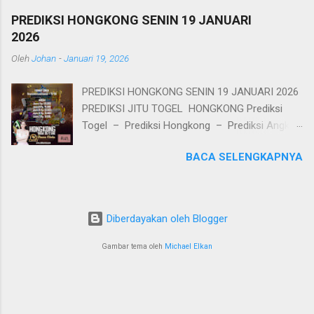
+6285211091884 LINK LOGIN DEWACINTA :
SENIN 02 JUNI 2025 RESULT KEMARIN : 9386
https://drakorcinta.com/ LOGIN HP :
PREDIKSI HONGKONG SENIN 19 JANUARI
AM BBFS : 96843 POLA 2D EKOR 8 4 3 TOP 2D :
https://wap.drakorcinta.com/ SALAM HOKI YA
2026
69*68*64*63*89*83*49*48*43*39 AMAN BB AS
BOSKU & TETAP UTAMAKAN PENGALAMAN
Oleh
Johan
-
Januari 19, 2026
VS KOP 9 6 8 VS 8 4 3 KUAT : 8 SHIO : KELINCI
SENDIRI !!! >>> DAFTAR DEWACINTA <<< >>
COBA BOM : 63*89*83 NO BB TUTUP : 22:30
PROMO TERBARU PRIZE 2 & PRIZE 3 << ...
PREDIKSI HONGKONG SENIN 19 JANUARI 2026
WIB / RESULT : 23:00 WIB BANDAR TOGEL
PREDIKSI JITU TOGEL HONGKONG Prediksi
DEWACINTA MINIMAL TRANSFER BOLA /
Togel – Prediksi Hongkong – Prediksi Angka
CASINO : Rp. 25.000 Cashback Mingguan 5%
Jitu Hongkong – Bocoran Hongkong – Data
Whatsapp : +6285211091884 LINK LOGIN
BACA SELENGKAPNYA
Hongkong – Angka Main Hongkong –
DEWACINTA : https://drakorcinta.com/ LOGIN
Prediksi Togel Hongkong PREDIKSI HONGKONG
HP : https://wap.drakorcinta.com/ SALAM HOKI
SENIN 19 JANUARI 2026 RESULT KEMARIN :
YA BOSKU & TETAP UTAMAKAN PENGALAMAN
2771 M BBFS : 63148 POLA 2D EKOR 1 4 8 TOP
SENDIRI !!! >>> DAFTAR DEWACINTA <<< >>
Diberdayakan oleh Blogger
2D : 63*61*31*34*14*18*46*48*86*83 AMAN
PROMO TERBARU PRIZE 2 & PRIZE 3 << ...
BB AS VS KOP 6 3 1 VS 1 4 8 KUAT : 1 SHIO :
Gambar tema oleh
Michael Elkan
HARIMAU COBA BOM : 34*46*18 NO BB
BANDAR TOGEL DEWACINTA MINIMAL
DEPOSIT POKER Rp. 20.000 Whatsapp :
+6285261352149 c LINK LOGIN DEWACINTA :