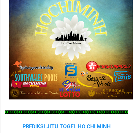
PREDIKSI JITU TOGEL HO CHI MINH