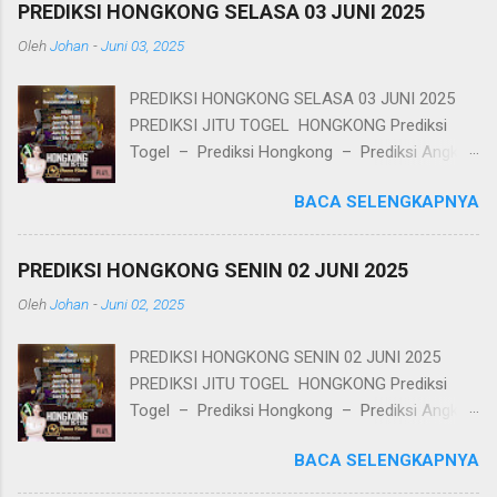
PREDIKSI HONGKONG SELASA 03 JUNI 2025
Oleh
Johan
-
Juni 03, 2025
PREDIKSI HONGKONG SELASA 03 JUNI 2025
PREDIKSI JITU TOGEL HONGKONG Prediksi
Togel – Prediksi Hongkong – Prediksi Angka
Jitu Hongkong – Bocoran Hongkong – Data
BACA SELENGKAPNYA
Hongkong – Angka Main Hongkong –
Prediksi Togel Hongkong PREDIKSI HONGKONG
SELASA 03 JUNI 2025 RESULT KEMARIN :
PREDIKSI HONGKONG SENIN 02 JUNI 2025
6112 AM BBFS : 75324 POLA 2D EKOR 3 2 4
Oleh
Johan
-
Juni 02, 2025
TOP 2D : 57*53*52*54*37*34*27*23*24*47
AMAN BB AS VS KOP 7 5 3 VS 3 2 4 KUAT : 3
PREDIKSI HONGKONG SENIN 02 JUNI 2025
SHIO : NAGA COBA BOM : 37*34*27 NO BB
PREDIKSI JITU TOGEL HONGKONG Prediksi
TUTUP : 22:30 WIB / RESULT : 23:00 WIB
Togel – Prediksi Hongkong – Prediksi Angka
BANDAR TOGEL DEWACINTA MINIMAL
Jitu Hongkong – Bocoran Hongkong – Data
TRANSFER BOLA / CASINO : Rp. 25.000
BACA SELENGKAPNYA
Hongkong – Angka Main Hongkong –
Cashback Mingguan 5% Whatsapp :
Prediksi Togel Hongkong PREDIKSI HONGKONG