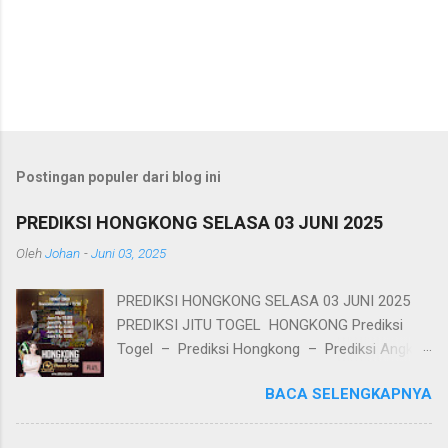
Postingan populer dari blog ini
PREDIKSI HONGKONG SELASA 03 JUNI 2025
Oleh
Johan
-
Juni 03, 2025
PREDIKSI HONGKONG SELASA 03 JUNI 2025
PREDIKSI JITU TOGEL HONGKONG Prediksi
Togel – Prediksi Hongkong – Prediksi Angka
Jitu Hongkong – Bocoran Hongkong – Data
BACA SELENGKAPNYA
Hongkong – Angka Main Hongkong –
Prediksi Togel Hongkong PREDIKSI HONGKONG
SELASA 03 JUNI 2025 RESULT KEMARIN :