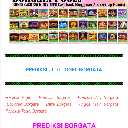
PREDIKSI JITU TOGEL
BORGATA
Prediksi Togel
–
Prediksi Borgata
–
Prediksi Jitu Borgata
–
Bocoran Borgata
–
Data Borgata
–
Angka Main Borgata
–
Prediksi Togel Borgata
PREDIKSI BORGATA