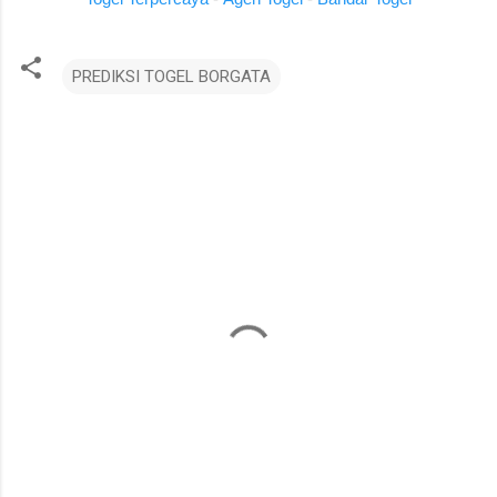
PREDIKSI TOGEL BORGATA
K
o
m
e
n
t
a
r