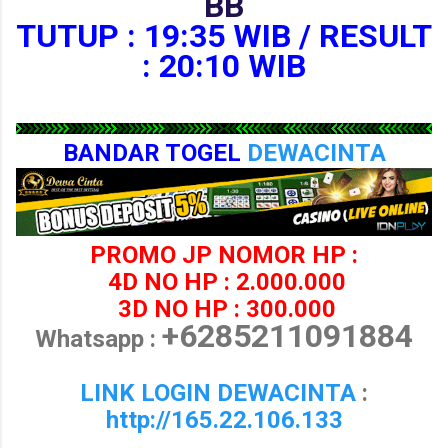
BB
TUTUP : 19:35 WIB / RESULT
: 20:10 WIB
BANDAR TOGEL
DEWACINTA
PROMO JP NOMOR HP :
4D NO HP : 2.000.000
3D NO HP : 300.000
+6285211091884
Whatsapp :
LINK LOGIN DEWACINTA
:
http://165.22.106.133