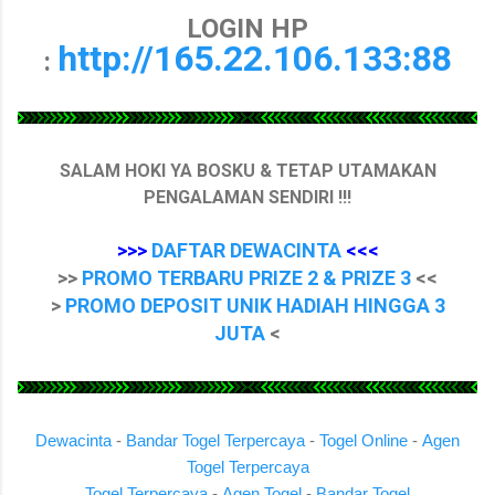
LOGIN HP
http://165.22.106.133:88
:
SALAM HOKI YA BOSKU & TETAP UTAMAKAN
PENGALAMAN SENDIRI !!!
>>>
DAFTAR DEWACINTA
<<<
>>
PROMO TERBARU PRIZE 2 & PRIZE 3
<<
>
PROMO DEPOSIT UNIK HADIAH HINGGA 3
JUTA
<
Dewacinta
-
Bandar Togel Terpercaya
-
Togel Online
-
Agen
Togel Terpercaya
Togel Terpercaya
-
Agen Togel
-
Bandar Togel