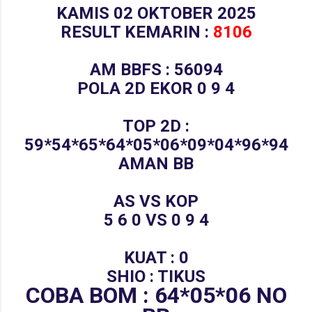
KAMIS 02 OKTOBER 2025
RESULT KEMARIN :
8106
AM BBFS :
56094
POLA 2D EKOR 0 9 4
TOP 2D :
59*54*65*64*05*06*09*04*96*94
AMAN BB
AS VS KOP
5 6 0 VS 0 9 4
KUAT : 0
SHIO : TIKUS
COBA BOM :
64*05*06
NO