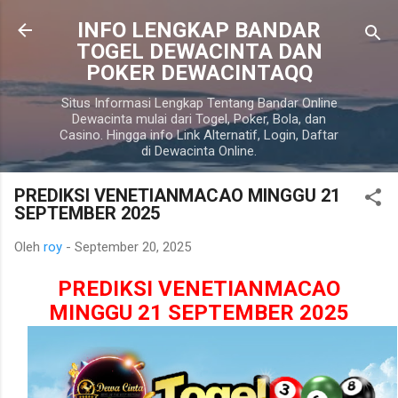
Langsung ke konten utama
INFO LENGKAP BANDAR
TOGEL DEWACINTA DAN
POKER DEWACINTAQQ
Situs Informasi Lengkap Tentang Bandar Online
Dewacinta mulai dari Togel, Poker, Bola, dan
Casino. Hingga info Link Alternatif, Login, Daftar
di Dewacinta Online.
PREDIKSI VENETIANMACAO MINGGU 21
SEPTEMBER 2025
Oleh
roy
-
September 20, 2025
PREDIKSI VENETIANMACAO
MINGGU 21 SEPTEMBER 2025