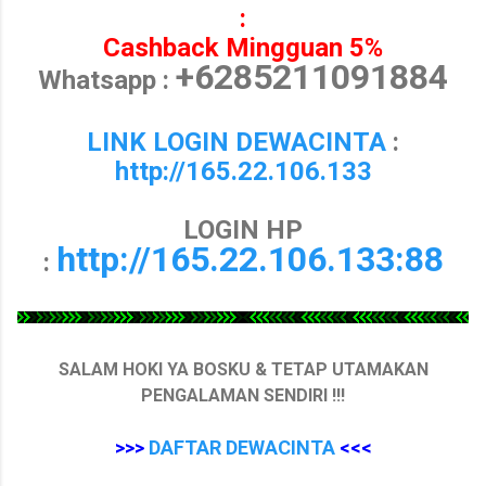
:
Cashback Mingguan 5%
+6285211091884
Whatsapp :
LINK LOGIN DEWACINTA
:
http://165.22.106.133
LOGIN HP
http://165.22.106.133:88
:
SALAM HOKI YA BOSKU & TETAP UTAMAKAN
PENGALAMAN SENDIRI !!!
>>>
DAFTAR DEWACINTA
<<<