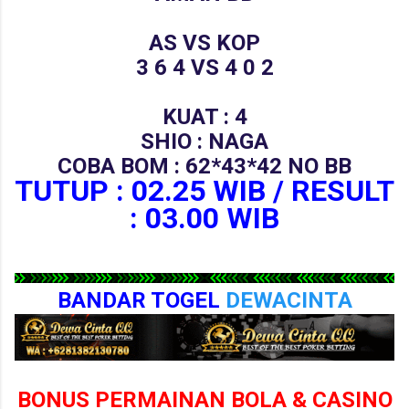
AS VS KOP
3 6 4 VS 4 0 2
KUAT : 4
SHIO : NAGA
COBA BOM :
62*43*42
NO BB
TUTUP : 02.25 WIB / RESULT
: 03.00 WIB
BANDAR TOGEL
DEWACINTA
BONUS PERMAINAN BOLA & CASINO