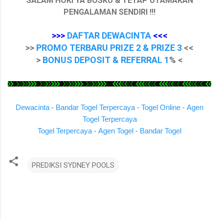
SALAM HOKI YA BOSKU & TETAP UTAMAKAN
PENGALAMAN SENDIRI !!!
>>>
DAFTAR DEWACINTA
<<<
>>
PROMO TERBARU PRIZE 2 & PRIZE 3
<<
>
BONUS DEPOSIT & REFERRAL 1
% <
Dewacinta
-
Bandar Togel Terpercaya
-
Togel Online
-
Agen
Togel Terpercaya
Togel Terpercaya
-
Agen Togel
-
Bandar Togel
PREDIKSI SYDNEY POOLS
K
o
m