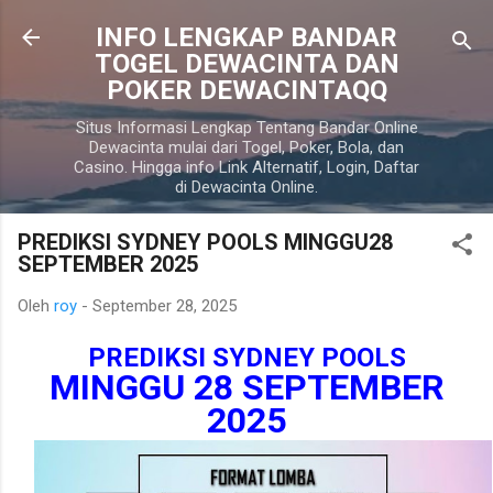
Langsung ke konten utama
INFO LENGKAP BANDAR
TOGEL DEWACINTA DAN
POKER DEWACINTAQQ
Situs Informasi Lengkap Tentang Bandar Online
Dewacinta mulai dari Togel, Poker, Bola, dan
Casino. Hingga info Link Alternatif, Login, Daftar
di Dewacinta Online.
PREDIKSI SYDNEY POOLS MINGGU28
SEPTEMBER 2025
Oleh
roy
-
September 28, 2025
PREDIKSI SYDNEY POOLS
MINGGU 28 SEPTEMBER
2025