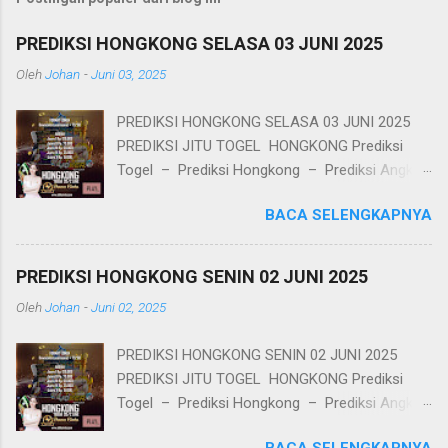
PREDIKSI HONGKONG SELASA 03 JUNI 2025
Oleh
Johan
-
Juni 03, 2025
PREDIKSI HONGKONG SELASA 03 JUNI 2025
PREDIKSI JITU TOGEL HONGKONG Prediksi
Togel – Prediksi Hongkong – Prediksi Angka
Jitu Hongkong – Bocoran Hongkong – Data
BACA SELENGKAPNYA
Hongkong – Angka Main Hongkong –
Prediksi Togel Hongkong PREDIKSI HONGKONG
SELASA 03 JUNI 2025 RESULT KEMARIN :
PREDIKSI HONGKONG SENIN 02 JUNI 2025
6112 AM BBFS : 75324 POLA 2D EKOR 3 2 4
Oleh
Johan
-
Juni 02, 2025
TOP 2D : 57*53*52*54*37*34*27*23*24*47
AMAN BB AS VS KOP 7 5 3 VS 3 2 4 KUAT : 3
PREDIKSI HONGKONG SENIN 02 JUNI 2025
SHIO : NAGA COBA BOM : 37*34*27 NO BB
PREDIKSI JITU TOGEL HONGKONG Prediksi
TUTUP : 22:30 WIB / RESULT : 23:00 WIB
Togel – Prediksi Hongkong – Prediksi Angka
BANDAR TOGEL DEWACINTA MINIMAL
Jitu Hongkong – Bocoran Hongkong – Data
TRANSFER BOLA / CASINO : Rp. 25.000
BACA SELENGKAPNYA