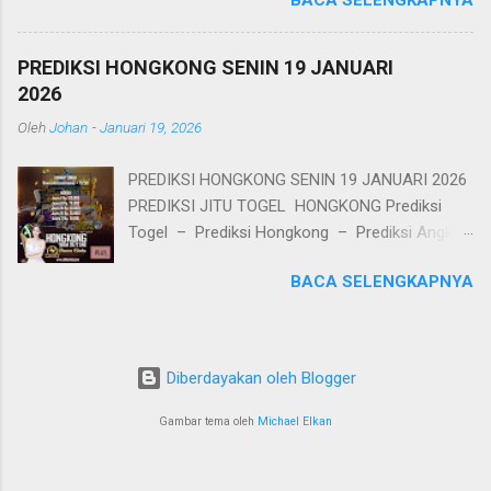
Hongkong – Angka Main Hongkong –
Cashback Mingguan 5% Whatsapp :
Prediksi Togel Hongkong PREDIKSI HONGKONG
+6285211091884 LINK LOGIN DEWACINTA :
SENIN 02 JUNI 2025 RESULT KEMARIN : 9386
https://drakorcinta.com/ LOGIN HP :
PREDIKSI HONGKONG SENIN 19 JANUARI
AM BBFS : 96843 POLA 2D EKOR 8 4 3 TOP 2D :
https://wap.drakorcinta.com/ SALAM HOKI YA
2026
69*68*64*63*89*83*49*48*43*39 AMAN BB AS
BOSKU & TETAP UTAMAKAN PENGALAMAN
Oleh
Johan
-
Januari 19, 2026
VS KOP 9 6 8 VS 8 4 3 KUAT : 8 SHIO : KELINCI
SENDIRI !!! >>> DAFTAR DEWACINTA <<< >>
COBA BOM : 63*89*83 NO BB TUTUP : 22:30
PROMO TERBARU PRIZE 2 & PRIZE 3 << ...
PREDIKSI HONGKONG SENIN 19 JANUARI 2026
WIB / RESULT : 23:00 WIB BANDAR TOGEL
PREDIKSI JITU TOGEL HONGKONG Prediksi
DEWACINTA MINIMAL TRANSFER BOLA /
Togel – Prediksi Hongkong – Prediksi Angka
CASINO : Rp. 25.000 Cashback Mingguan 5%
Jitu Hongkong – Bocoran Hongkong – Data
Whatsapp : +6285211091884 LINK LOGIN
BACA SELENGKAPNYA
Hongkong – Angka Main Hongkong –
DEWACINTA : https://drakorcinta.com/ LOGIN
Prediksi Togel Hongkong PREDIKSI HONGKONG
HP : https://wap.drakorcinta.com/ SALAM HOKI
SENIN 19 JANUARI 2026 RESULT KEMARIN :
YA BOSKU & TETAP UTAMAKAN PENGALAMAN
2771 M BBFS : 63148 POLA 2D EKOR 1 4 8 TOP
SENDIRI !!! >>> DAFTAR DEWACINTA <<< >>
Diberdayakan oleh Blogger
2D : 63*61*31*34*14*18*46*48*86*83 AMAN
PROMO TERBARU PRIZE 2 & PRIZE 3 << ...
BB AS VS KOP 6 3 1 VS 1 4 8 KUAT : 1 SHIO :
Gambar tema oleh
Michael Elkan
HARIMAU COBA BOM : 34*46*18 NO BB
BANDAR TOGEL DEWACINTA MINIMAL