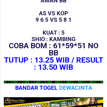
AMAN BB
AS VS KOP
9 6 5 VS 5 8 1
KUAT : 5
SHIO : KAMBING
COBA BOM :
61*59*51
NO
BB
TUTUP : 13.25 WIB / RESULT
: 13.50 WIB
BANDAR TOGEL
DEWACINTA