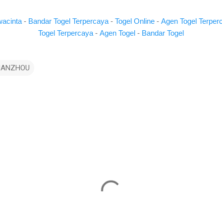
acinta
-
Bandar Togel Terpercaya
-
Togel Online
-
Agen Togel Terper
Togel Terpercaya
-
Agen Togel
-
Bandar Togel
QUANZHOU