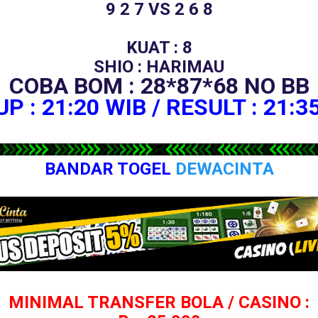
9 2 7 VS 2 6 8
KUAT : 8
SHIO : HARIMAU
COBA BOM : 28*87*68 NO BB
P : 21:20 WIB / RESULT : 21:3
BANDAR TOGEL
DEWACINTA
MINIMAL TRANSFER BOLA / CASINO :