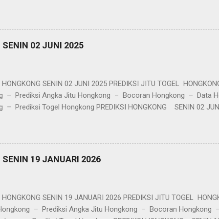
: 6112 AM BBFS : 75324 POLA 2D EKOR 3 2 4 TOP 2D : 57*53*52*
AS VS KOP 7 5 3 VS 3 2 4 KUAT : 3 SHIO : NAGA COBA BOM : 37*3
ESULT : 23:00 WIB BANDAR TOGEL DEWACINTA MINIMAL TRANSFER B
Cashback Mingguan 5% Whatsapp : +6285211091884 LINK LOGIN D
SENIN 02 JUNI 2025
drakorcinta.com/ LOGIN HP : https://wap.drakorcinta.com/ SALAM 
N PENGALAMAN SENDIRI !!! >>> DAFTAR DEWACINTA <<< >> P
< ...
 HONGKONG SENIN 02 JUNI 2025 PREDIKSI JITU TOGEL HONGKONG P
g – Prediksi Angka Jitu Hongkong – Bocoran Hongkong – Data 
g – Prediksi Togel Hongkong PREDIKSI HONGKONG SENIN 02 JUN
BBFS : 96843 POLA 2D EKOR 8 4 3 TOP 2D : 69*68*64*63*89*83*4
8 VS 8 4 3 KUAT : 8 SHIO : KELINCI COBA BOM : 63*89*83 NO BB TUT
IB BANDAR TOGEL DEWACINTA MINIMAL TRANSFER BOLA / CASINO 
 5% Whatsapp : +6285211091884 LINK LOGIN DEWACINTA : https:/
SENIN 19 JANUARI 2026
tps://wap.drakorcinta.com/ SALAM HOKI YA BOSKU & TETAP UTA
 DAFTAR DEWACINTA <<< >> PROMO TERBARU PRIZE 2 & PRIZE 3 <<
I HONGKONG SENIN 19 JANUARI 2026 PREDIKSI JITU TOGEL HONGK
 Hongkong – Prediksi Angka Jitu Hongkong – Bocoran Hongkong