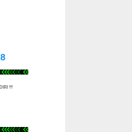
88
I !!!