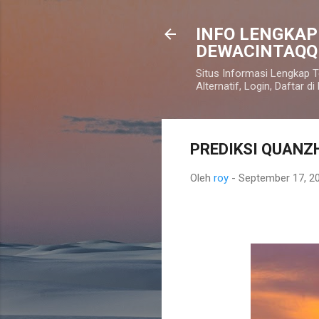
INFO LENGKAP
DEWACINTAQQ
Situs Informasi Lengkap Te
Alternatif, Login, Daftar d
PREDIKSI QUANZ
Oleh
roy
-
September 17, 2