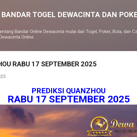
Langsung ke konten utama
 BANDAR TOGEL DEWACINTA DAN POK
ntang Bandar Online Dewacinta mulai dari Togel, Poker, Bola, dan Ca
i Dewacinta Online.
HOU RABU 17 SEPTEMBER 2025
025
PREDIKSI QUANZHOU
RABU 17 SEPTEMBER 2025