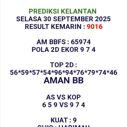
PREDIKSI
KELANTAN
SELASA 30 SEPTEMBER 2025
RESULT KEMARIN :
9016
AM BBFS :
65974
POLA 2D EKOR 9 7 4
TOP 2D :
56*59*57*54*96*94*76*79*74*46
AMAN BB
AS VS KOP
6 5 9 VS 9 7 4
KUAT : 9