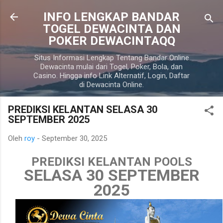
Langsung ke konten utama
INFO LENGKAP BANDAR
TOGEL DEWACINTA DAN
POKER DEWACINTAQQ
Situs Informasi Lengkap Tentang Bandar Online
Dewacinta mulai dari Togel, Poker, Bola, dan
Casino. Hingga info Link Alternatif, Login, Daftar
di Dewacinta Online.
PREDIKSI KELANTAN SELASA 30
SEPTEMBER 2025
Oleh
roy
-
September 30, 2025
PREDIKSI KELANTAN POOLS
SELASA 30 SEPTEMBER
2025