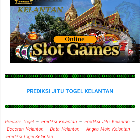
PREDIKSI JITU TOGEL KELANTAN
Prediksi Togel
–
Prediksi
Kelantan
–
Prediksi Jitu
Kelantan
–
Bocoran
Kelantan
–
Data
Kelantan
–
Angka Main
Kelantan
–
Prediksi Togel
Kelantan