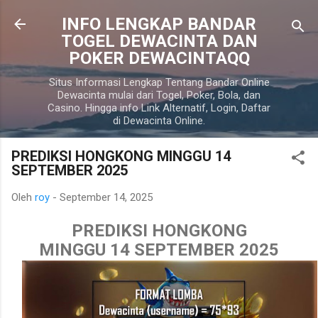
Langsung ke konten utama
INFO LENGKAP BANDAR
TOGEL DEWACINTA DAN
POKER DEWACINTAQQ
Situs Informasi Lengkap Tentang Bandar Online
Dewacinta mulai dari Togel, Poker, Bola, dan
Casino. Hingga info Link Alternatif, Login, Daftar
di Dewacinta Online.
PREDIKSI HONGKONG MINGGU 14
SEPTEMBER 2025
Oleh
roy
-
September 14, 2025
PREDIKSI HONGKONG
MINGGU 14 SEPTEMBER 2025