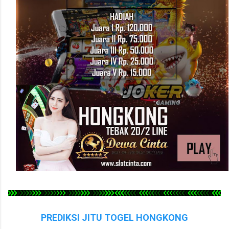
PREDIKSI JITU TOGEL
HONGKONG