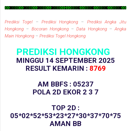
Prediksi Togel
–
Prediksi Hongkong
–
Prediksi Angka Jitu
Hongkong
–
Bocoran Hongkong
–
Data Hongkong
–
Angka
Main Hongkong
–
Prediksi Togel Hongkong
PREDIKSI HONGKONG
MINGGU 14 SEPTEMBER 2025
RESULT KEMARIN :
8769
AM BBFS : 05237
POLA 2D EKOR 2 3 7
TOP 2D :
05*02*52*53*23*27*30*37*70*75
AMAN BB