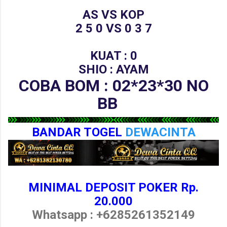
AS VS KOP
2 5 0 VS 0 3 7
KUAT : 0
SHIO : AYAM
COBA BOM : 02*23*30 NO
BB
BANDAR TOGEL
DEWACINTA
MINIMAL DEPOSIT POKER Rp.
20.000
Whatsapp : +6285261352149