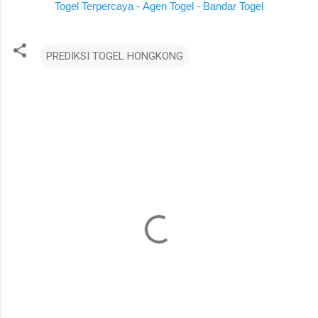
Togel Terpercaya
-
Agen Togel
-
Bandar Togel
PREDIKSI TOGEL HONGKONG
K
o
m
e
n
t
a
r