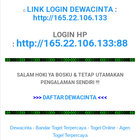
LINK LOGIN DEWACINTA
:
c
http://165.22.106.133
LOGIN HP
http://165.22.106.133:88
:
SALAM HOKI YA BOSKU & TETAP UTAMAKAN
PENGALAMAN SENDIRI !!!
>>>
DAFTAR DEWACINTA
<<<
Dewacinta
-
Bandar Togel Terpercaya
-
Togel Online
-
Agen
Togel Terpercaya