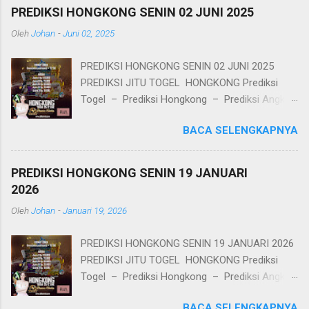
SELASA 03 JUNI 2025 RESULT KEMARIN :
PREDIKSI HONGKONG SENIN 02 JUNI 2025
6112 AM BBFS : 75324 POLA 2D EKOR 3 2 4
Oleh
Johan
-
Juni 02, 2025
TOP 2D : 57*53*52*54*37*34*27*23*24*47
AMAN BB AS VS KOP 7 5 3 VS 3 2 4 KUAT : 3
PREDIKSI HONGKONG SENIN 02 JUNI 2025
SHIO : NAGA COBA BOM : 37*34*27 NO BB
PREDIKSI JITU TOGEL HONGKONG Prediksi
TUTUP : 22:30 WIB / RESULT : 23:00 WIB
Togel – Prediksi Hongkong – Prediksi Angka
BANDAR TOGEL DEWACINTA MINIMAL
Jitu Hongkong – Bocoran Hongkong – Data
TRANSFER BOLA / CASINO : Rp. 25.000
BACA SELENGKAPNYA
Hongkong – Angka Main Hongkong –
Cashback Mingguan 5% Whatsapp :
Prediksi Togel Hongkong PREDIKSI HONGKONG
+6285211091884 LINK LOGIN DEWACINTA :
SENIN 02 JUNI 2025 RESULT KEMARIN : 9386
https://drakorcinta.com/ LOGIN HP :
PREDIKSI HONGKONG SENIN 19 JANUARI
AM BBFS : 96843 POLA 2D EKOR 8 4 3 TOP 2D :
https://wap.drakorcinta.com/ SALAM HOKI YA
2026
69*68*64*63*89*83*49*48*43*39 AMAN BB AS
BOSKU & TETAP UTAMAKAN PENGALAMAN
Oleh
Johan
-
Januari 19, 2026
VS KOP 9 6 8 VS 8 4 3 KUAT : 8 SHIO : KELINCI
SENDIRI !!! >>> DAFTAR DEWACINTA <<< >>
COBA BOM : 63*89*83 NO BB TUTUP : 22:30
PROMO TERBARU PRIZE 2 & PRIZE 3 << ...
PREDIKSI HONGKONG SENIN 19 JANUARI 2026
WIB / RESULT : 23:00 WIB BANDAR TOGEL
PREDIKSI JITU TOGEL HONGKONG Prediksi
DEWACINTA MINIMAL TRANSFER BOLA /
Togel – Prediksi Hongkong – Prediksi Angka
CASINO : Rp. 25.000 Cashback Mingguan 5%
Jitu Hongkong – Bocoran Hongkong – Data
Whatsapp : +6285211091884 LINK LOGIN
BACA SELENGKAPNYA