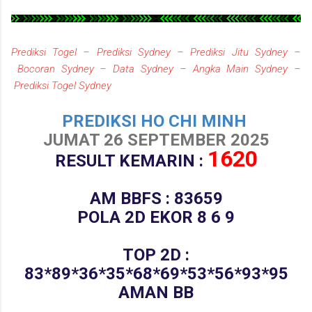
Prediksi Togel
–
Prediksi Sydney
–
Prediksi Jitu Sydney
–
Bocoran Sydney
–
Data Sydney
–
Angka Main Sydney
–
Prediksi Togel Sydney
PREDIKSI HO CHI MINH
JUMAT 26 SEPTEMBER 2025
1620
RESULT KEMARIN :
AM BBFS : 83659
POLA 2D EKOR 8 6 9
TOP 2D :
83*89*36*35*68*69*53*56*93*95
AMAN BB