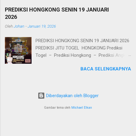
+6285211091884 LINK LOGIN DEWACINTA :
SENIN 02 JUNI 2025 RESULT KEMARIN : 9386
https://drakorcinta.com/ LOGIN HP :
PREDIKSI HONGKONG SENIN 19 JANUARI
AM BBFS : 96843 POLA 2D EKOR 8 4 3 TOP 2D :
https://wap.drakorcinta.com/ SALAM HOKI YA
2026
69*68*64*63*89*83*49*48*43*39 AMAN BB AS
BOSKU & TETAP UTAMAKAN PENGALAMAN
Oleh
Johan
-
Januari 19, 2026
VS KOP 9 6 8 VS 8 4 3 KUAT : 8 SHIO : KELINCI
SENDIRI !!! >>> DAFTAR DEWACINTA <<< >>
COBA BOM : 63*89*83 NO BB TUTUP : 22:30
PROMO TERBARU PRIZE 2 & PRIZE 3 << ...
PREDIKSI HONGKONG SENIN 19 JANUARI 2026
WIB / RESULT : 23:00 WIB BANDAR TOGEL
PREDIKSI JITU TOGEL HONGKONG Prediksi
DEWACINTA MINIMAL TRANSFER BOLA /
Togel – Prediksi Hongkong – Prediksi Angka
CASINO : Rp. 25.000 Cashback Mingguan 5%
Jitu Hongkong – Bocoran Hongkong – Data
Whatsapp : +6285211091884 LINK LOGIN
BACA SELENGKAPNYA
Hongkong – Angka Main Hongkong –
DEWACINTA : https://drakorcinta.com/ LOGIN
Prediksi Togel Hongkong PREDIKSI HONGKONG
HP : https://wap.drakorcinta.com/ SALAM HOKI
SENIN 19 JANUARI 2026 RESULT KEMARIN :
YA BOSKU & TETAP UTAMAKAN PENGALAMAN
2771 M BBFS : 63148 POLA 2D EKOR 1 4 8 TOP
SENDIRI !!! >>> DAFTAR DEWACINTA <<< >>
Diberdayakan oleh Blogger
2D : 63*61*31*34*14*18*46*48*86*83 AMAN
PROMO TERBARU PRIZE 2 & PRIZE 3 << ...
BB AS VS KOP 6 3 1 VS 1 4 8 KUAT : 1 SHIO :
Gambar tema oleh
Michael Elkan
HARIMAU COBA BOM : 34*46*18 NO BB
BANDAR TOGEL DEWACINTA MINIMAL
DEPOSIT POKER Rp. 20.000 Whatsapp :
+6285261352149 c LINK LOGIN DEWACINTA :