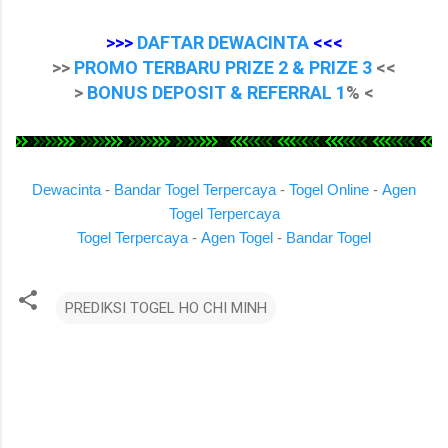
>>>
DAFTAR DEWACINTA
<<<
>>
PROMO TERBARU PRIZE 2 & PRIZE 3
<<
>
BONUS DEPOSIT & REFERRAL 1
% <
Dewacinta
-
Bandar Togel Terpercaya
-
Togel Online
-
Agen
Togel Terpercaya
Togel Terpercaya
-
Agen Togel
-
Bandar Togel
PREDIKSI TOGEL HO CHI MINH
K
o
m
e