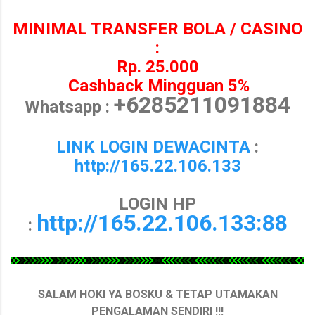
MINIMAL TRANSFER BOLA / CASINO
:
Rp. 25.000
Cashback Mingguan 5%
+6285211091884
Whatsapp :
LINK LOGIN DEWACINTA
:
http://165.22.106.133
LOGIN HP
http://165.22.106.133:88
:
SALAM HOKI YA BOSKU & TETAP UTAMAKAN
PENGALAMAN SENDIRI !!!