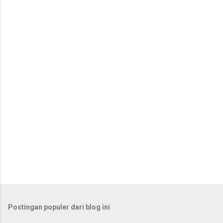
n
t
a
r
Postingan populer dari blog ini