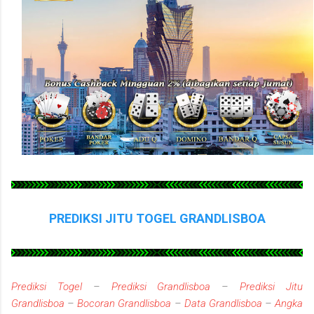
PREDIKSI JITU TOGEL
GRANDLISBOA
Prediksi Togel
–
Prediksi Grandlisboa
–
Prediksi Jitu
Grandlisboa
–
Bocoran Grandlisboa
–
Data Grandlisboa
–
Angka