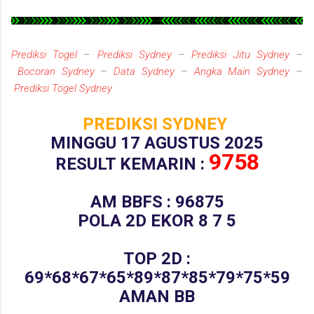
Prediksi Togel
–
Prediksi Sydney
–
Prediksi Jitu Sydney
–
Bocoran Sydney
–
Data Sydney
–
Angka Main Sydney
–
Prediksi Togel Sydney
PREDIKSI SYDNEY
MINGGU 17 AGUSTUS 2025
9758
RESULT KEMARIN :
AM BBFS :
96875
POLA 2D EKOR 8 7 5
TOP 2D :
69*68*67*65*89*87*85*79*75*59
AMAN BB