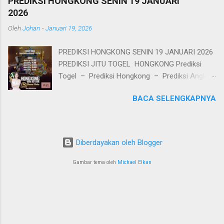
PREDIKSI HONGKONG SENIN 19 JANUARI
AM BBFS : 96843 POLA 2D EKOR 8 4 3 TOP 2D :
https://wap.drakorcinta.com/ SALAM HOKI YA
2026
69*68*64*63*89*83*49*48*43*39 AMAN BB AS
BOSKU & TETAP UTAMAKAN PENGALAMAN
Oleh
Johan
-
Januari 19, 2026
VS KOP 9 6 8 VS 8 4 3 KUAT : 8 SHIO : KELINCI
SENDIRI !!! >>> DAFTAR DEWACINTA <<< >>
COBA BOM : 63*89*83 NO BB TUTUP : 22:30
PROMO TERBARU PRIZE 2 & PRIZE 3 << ...
PREDIKSI HONGKONG SENIN 19 JANUARI 2026
WIB / RESULT : 23:00 WIB BANDAR TOGEL
PREDIKSI JITU TOGEL HONGKONG Prediksi
DEWACINTA MINIMAL TRANSFER BOLA /
Togel – Prediksi Hongkong – Prediksi Angka
CASINO : Rp. 25.000 Cashback Mingguan 5%
Jitu Hongkong – Bocoran Hongkong – Data
Whatsapp : +6285211091884 LINK LOGIN
BACA SELENGKAPNYA
Hongkong – Angka Main Hongkong –
DEWACINTA : https://drakorcinta.com/ LOGIN
Prediksi Togel Hongkong PREDIKSI HONGKONG
HP : https://wap.drakorcinta.com/ SALAM HOKI
SENIN 19 JANUARI 2026 RESULT KEMARIN :
YA BOSKU & TETAP UTAMAKAN PENGALAMAN
2771 M BBFS : 63148 POLA 2D EKOR 1 4 8 TOP
SENDIRI !!! >>> DAFTAR DEWACINTA <<< >>
Diberdayakan oleh Blogger
2D : 63*61*31*34*14*18*46*48*86*83 AMAN
PROMO TERBARU PRIZE 2 & PRIZE 3 << ...
BB AS VS KOP 6 3 1 VS 1 4 8 KUAT : 1 SHIO :
Gambar tema oleh
Michael Elkan
HARIMAU COBA BOM : 34*46*18 NO BB
BANDAR TOGEL DEWACINTA MINIMAL
DEPOSIT POKER Rp. 20.000 Whatsapp :
+6285261352149 c LINK LOGIN DEWACINTA :
http://165.22.106.133 LOGIN HP :