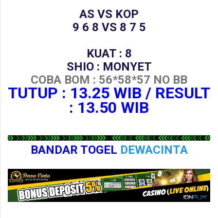
AS VS KOP
9 6 8 VS 8 7 5
KUAT : 8
SHIO : MONYET
COBA BOM :
56*58*57
NO BB
TUTUP : 13.25 WIB / RESULT
: 13.50 WIB
BANDAR TOGEL
DEWACINTA