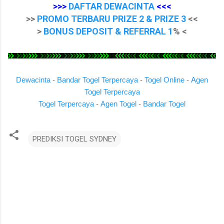
>>>
DAFTAR DEWACINTA
<<<
>>
PROMO TERBARU PRIZE 2 & PRIZE 3
<<
>
BONUS DEPOSIT & REFERRAL 1
% <
Dewacinta
-
Bandar Togel Terpercaya
-
Togel Online
-
Agen
Togel Terpercaya
Togel Terpercaya
-
Agen Togel
-
Bandar Togel
PREDIKSI TOGEL SYDNEY
K
o
m
e
n