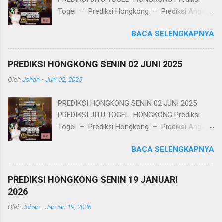
Togel – Prediksi Hongkong – Prediksi Angka
Jitu Hongkong – Bocoran Hongkong – Data
BACA SELENGKAPNYA
Hongkong – Angka Main Hongkong –
Prediksi Togel Hongkong PREDIKSI HONGKONG
SELASA 03 JUNI 2025 RESULT KEMARIN :
PREDIKSI HONGKONG SENIN 02 JUNI 2025
6112 AM BBFS : 75324 POLA 2D EKOR 3 2 4
Oleh
Johan
-
Juni 02, 2025
TOP 2D : 57*53*52*54*37*34*27*23*24*47
AMAN BB AS VS KOP 7 5 3 VS 3 2 4 KUAT : 3
PREDIKSI HONGKONG SENIN 02 JUNI 2025
SHIO : NAGA COBA BOM : 37*34*27 NO BB
PREDIKSI JITU TOGEL HONGKONG Prediksi
TUTUP : 22:30 WIB / RESULT : 23:00 WIB
Togel – Prediksi Hongkong – Prediksi Angka
BANDAR TOGEL DEWACINTA MINIMAL
Jitu Hongkong – Bocoran Hongkong – Data
TRANSFER BOLA / CASINO : Rp. 25.000
BACA SELENGKAPNYA
Hongkong – Angka Main Hongkong –
Cashback Mingguan 5% Whatsapp :
Prediksi Togel Hongkong PREDIKSI HONGKONG
+6285211091884 LINK LOGIN DEWACINTA :
SENIN 02 JUNI 2025 RESULT KEMARIN : 9386
https://drakorcinta.com/ LOGIN HP :
PREDIKSI HONGKONG SENIN 19 JANUARI
AM BBFS : 96843 POLA 2D EKOR 8 4 3 TOP 2D :
https://wap.drakorcinta.com/ SALAM HOKI YA
2026
69*68*64*63*89*83*49*48*43*39 AMAN BB AS
BOSKU & TETAP UTAMAKAN PENGALAMAN
Oleh
Johan
-
Januari 19, 2026
VS KOP 9 6 8 VS 8 4 3 KUAT : 8 SHIO : KELINCI
SENDIRI !!! >>> DAFTAR DEWACINTA <<< >>
COBA BOM : 63*89*83 NO BB TUTUP : 22:30