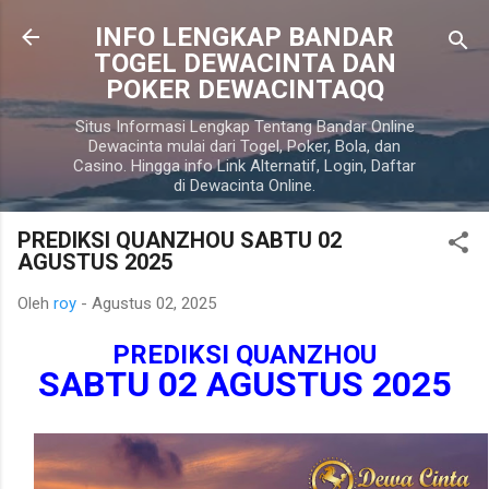
Langsung ke konten utama
INFO LENGKAP BANDAR
TOGEL DEWACINTA DAN
POKER DEWACINTAQQ
Situs Informasi Lengkap Tentang Bandar Online
Dewacinta mulai dari Togel, Poker, Bola, dan
Casino. Hingga info Link Alternatif, Login, Daftar
di Dewacinta Online.
PREDIKSI QUANZHOU SABTU 02
AGUSTUS 2025
Oleh
roy
-
Agustus 02, 2025
PREDIKSI QUANZHOU
SABTU 02 AGUSTUS 2025