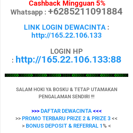
Cashback Mingguan 5%
+6285211091884
Whatsapp :
LINK LOGIN DEWACINTA
:
http://165.22.106.133
LOGIN HP
http://165.22.106.133:88
:
SALAM HOKI YA BOSKU & TETAP UTAMAKAN
PENGALAMAN SENDIRI !!!
>>>
DAFTAR DEWACINTA
<<<
>>
PROMO TERBARU PRIZE 2 & PRIZE 3
<<
>
BONUS DEPOSIT & REFERRAL 1
% <