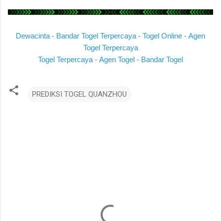
Dewacinta
-
Bandar Togel Terpercaya
-
Togel Online
-
Agen
Togel Terpercaya
Togel Terpercaya
-
Agen Togel
-
Bandar Togel
PREDIKSI TOGEL QUANZHOU
K
o
m
e
n
t
a
r