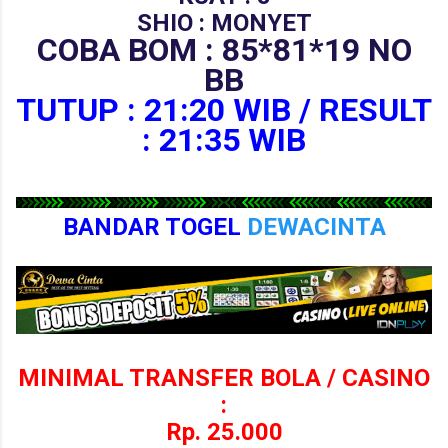
SHIO : MONYET
COBA BOM : 85*81*19 NO
BB
TUTUP : 21:20 WIB / RESULT
: 21:35 WIB
BANDAR TOGEL
DEWACINTA
MINIMAL TRANSFER BOLA / CASINO
:
Rp. 25.000