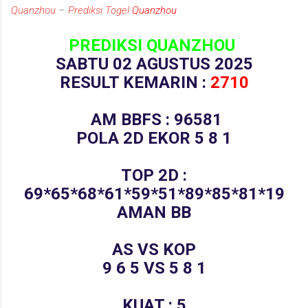
Quanzhou
–
Prediksi Togel
Quanzhou
PREDIKSI
QUANZHOU
SABTU 02 AGUSTUS 2025
RESULT KEMARIN :
2710
AM BBFS : 96581
POLA 2D EKOR 5 8 1
TOP 2D :
69*65*68*61*59*51*89*85*81*19
AMAN BB
AS VS KOP
9 6 5 VS 5 8 1
KUAT : 5