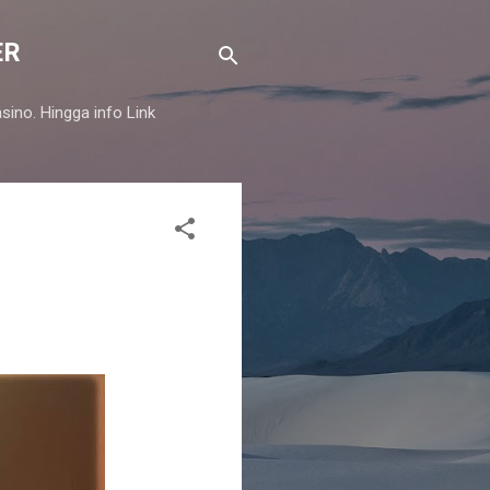
ER
sino. Hingga info Link