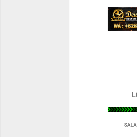
L
SALA