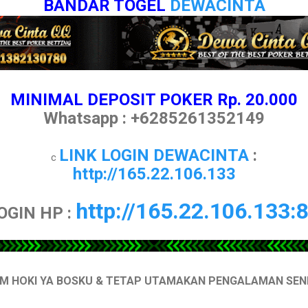
BANDAR TOGEL
DEWACINTA
MINIMAL DEPOSIT POKER Rp. 20.000
Whatsapp : +6285261352149
LINK LOGIN DEWACINTA
:
c
http://165.22.106.133
http://165.22.106.133:
OGIN HP :
M HOKI YA BOSKU & TETAP UTAMAKAN PENGALAMAN SENDIR