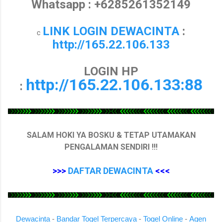
Whatsapp : +6285261352149
LINK LOGIN DEWACINTA
:
c
http://165.22.106.133
LOGIN HP
http://165.22.106.133:88
:
SALAM HOKI YA BOSKU & TETAP UTAMAKAN
PENGALAMAN SENDIRI !!!
>>>
DAFTAR DEWACINTA
<<<
Dewacinta
-
Bandar Togel Terpercaya
-
Togel Online
-
Agen