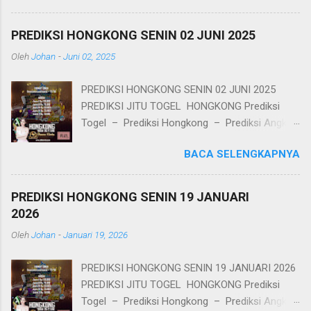
Prediksi Togel Hongkong PREDIKSI HONGKONG
SELASA 03 JUNI 2025 RESULT KEMARIN :
PREDIKSI HONGKONG SENIN 02 JUNI 2025
6112 AM BBFS : 75324 POLA 2D EKOR 3 2 4
Oleh
Johan
-
Juni 02, 2025
TOP 2D : 57*53*52*54*37*34*27*23*24*47
AMAN BB AS VS KOP 7 5 3 VS 3 2 4 KUAT : 3
PREDIKSI HONGKONG SENIN 02 JUNI 2025
SHIO : NAGA COBA BOM : 37*34*27 NO BB
PREDIKSI JITU TOGEL HONGKONG Prediksi
TUTUP : 22:30 WIB / RESULT : 23:00 WIB
Togel – Prediksi Hongkong – Prediksi Angka
BANDAR TOGEL DEWACINTA MINIMAL
Jitu Hongkong – Bocoran Hongkong – Data
TRANSFER BOLA / CASINO : Rp. 25.000
BACA SELENGKAPNYA
Hongkong – Angka Main Hongkong –
Cashback Mingguan 5% Whatsapp :
Prediksi Togel Hongkong PREDIKSI HONGKONG
+6285211091884 LINK LOGIN DEWACINTA :
SENIN 02 JUNI 2025 RESULT KEMARIN : 9386
https://drakorcinta.com/ LOGIN HP :
PREDIKSI HONGKONG SENIN 19 JANUARI
AM BBFS : 96843 POLA 2D EKOR 8 4 3 TOP 2D :
https://wap.drakorcinta.com/ SALAM HOKI YA
2026
69*68*64*63*89*83*49*48*43*39 AMAN BB AS
BOSKU & TETAP UTAMAKAN PENGALAMAN
Oleh
Johan
-
Januari 19, 2026
VS KOP 9 6 8 VS 8 4 3 KUAT : 8 SHIO : KELINCI
SENDIRI !!! >>> DAFTAR DEWACINTA <<< >>
COBA BOM : 63*89*83 NO BB TUTUP : 22:30
PROMO TERBARU PRIZE 2 & PRIZE 3 << ...
PREDIKSI HONGKONG SENIN 19 JANUARI 2026
WIB / RESULT : 23:00 WIB BANDAR TOGEL
PREDIKSI JITU TOGEL HONGKONG Prediksi
DEWACINTA MINIMAL TRANSFER BOLA /
Togel – Prediksi Hongkong – Prediksi Angka
CASINO : Rp. 25.000 Cashback Mingguan 5%