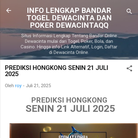
Langsung ke konten utama
INFO LENGKAP BANDAR
TOGEL DEWACINTA DAN
POKER DEWACINTAQQ
Situs Informasi Lengkap Tentang Bandar Online
Dewacinta mulai dari Togel, Poker, Bola, dan
Casino. Hingga info Link Alternatif, Login, Daftar
di Dewacinta Online.
PREDIKSI HONGKONG SENIN 21 JULI
2025
Oleh
roy
-
Juli 21, 2025
PREDIKSI HONGKONG
SENIN 21 JULI 2025