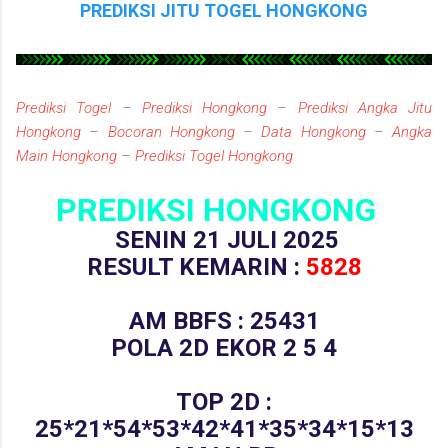
PREDIKSI JITU TOGEL
HONGKONG
Prediksi Togel
–
Prediksi Hongkong
–
Prediksi Angka Jitu
Hongkong
–
Bocoran Hongkong
–
Data Hongkong
–
Angka
Main Hongkong
–
Prediksi Togel Hongkong
PREDIKSI HONGKONG
SENIN
21 JULI 2025
RESULT KEMARIN :
5828
AM BBFS : 25431
POLA 2D EKOR 2 5 4
TOP 2D :
25*21*54*53*42*41*35*34*15*13