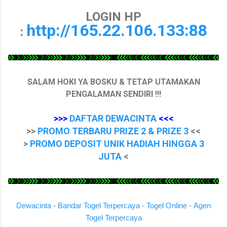
LOGIN HP
http://165.22.106.133:88
:
SALAM HOKI YA BOSKU & TETAP UTAMAKAN
PENGALAMAN SENDIRI !!!
>>>
DAFTAR DEWACINTA
<<<
>>
PROMO TERBARU PRIZE 2 & PRIZE 3
<<
>
PROMO DEPOSIT UNIK HADIAH HINGGA 3
JUTA
<
Dewacinta
-
Bandar Togel Terpercaya
-
Togel Online
-
Agen
Togel Terpercaya