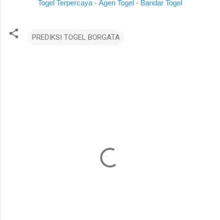
Togel Terpercaya
-
Agen Togel
-
Bandar Togel
PREDIKSI TOGEL BORGATA
K
o
m
e
n
t
a
r