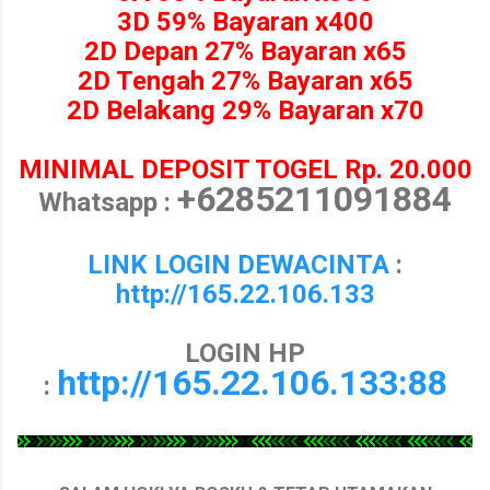
3D 59% Bayaran x400
2D Depan 27% Bayaran x65
2D Tengah 27% Bayaran x65
2D Belakang 29% Bayaran x70
MINIMAL DEPOSIT TOGEL
Rp. 20.000
+6285211091884
Whatsapp :
LINK LOGIN DEWACINTA
:
http://165.22.106.133
LOGIN HP
http://165.22.106.133:88
: