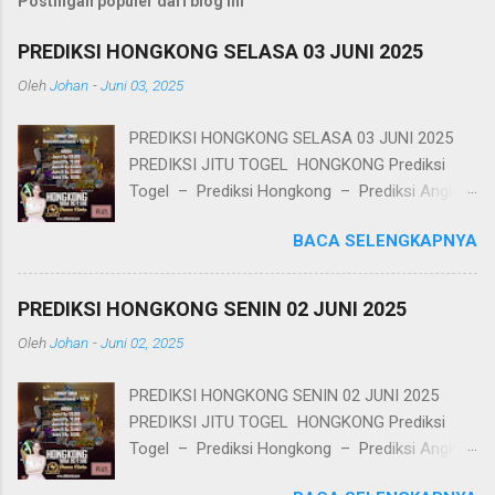
Postingan populer dari blog ini
PREDIKSI HONGKONG SELASA 03 JUNI 2025
Oleh
Johan
-
Juni 03, 2025
PREDIKSI HONGKONG SELASA 03 JUNI 2025
PREDIKSI JITU TOGEL HONGKONG Prediksi
Togel – Prediksi Hongkong – Prediksi Angka
Jitu Hongkong – Bocoran Hongkong – Data
BACA SELENGKAPNYA
Hongkong – Angka Main Hongkong –
Prediksi Togel Hongkong PREDIKSI HONGKONG
SELASA 03 JUNI 2025 RESULT KEMARIN :
PREDIKSI HONGKONG SENIN 02 JUNI 2025
6112 AM BBFS : 75324 POLA 2D EKOR 3 2 4
Oleh
Johan
-
Juni 02, 2025
TOP 2D : 57*53*52*54*37*34*27*23*24*47
AMAN BB AS VS KOP 7 5 3 VS 3 2 4 KUAT : 3
PREDIKSI HONGKONG SENIN 02 JUNI 2025
SHIO : NAGA COBA BOM : 37*34*27 NO BB
PREDIKSI JITU TOGEL HONGKONG Prediksi
TUTUP : 22:30 WIB / RESULT : 23:00 WIB
Togel – Prediksi Hongkong – Prediksi Angka
BANDAR TOGEL DEWACINTA MINIMAL
Jitu Hongkong – Bocoran Hongkong – Data
TRANSFER BOLA / CASINO : Rp. 25.000