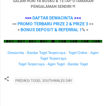
SALAM HOKI YA BOSKU & TETAP UTAMAKAN
PENGALAMAN SENDIRI !!!
>>>
DAFTAR DEWACINTA
<<<
>>
PROMO TERBARU PRIZE 2 & PRIZE 3
<<
>
BONUS DEPOSIT & REFERRAL 1
% <
Dewacinta
-
Bandar Togel Terpercaya
-
Togel Online
-
Agen
Togel Terpercaya
Togel Terpercaya
-
Agen Togel
-
Bandar Togel
PREDIKSI TOGEL SOUTHWALES DAY
K
o
m