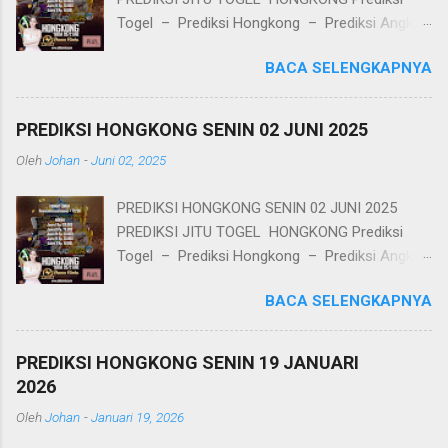
Togel – Prediksi Hongkong – Prediksi Angka
Jitu Hongkong – Bocoran Hongkong – Data
BACA SELENGKAPNYA
Hongkong – Angka Main Hongkong –
Prediksi Togel Hongkong PREDIKSI HONGKONG
SELASA 03 JUNI 2025 RESULT KEMARIN :
PREDIKSI HONGKONG SENIN 02 JUNI 2025
6112 AM BBFS : 75324 POLA 2D EKOR 3 2 4
Oleh
Johan
-
Juni 02, 2025
TOP 2D : 57*53*52*54*37*34*27*23*24*47
AMAN BB AS VS KOP 7 5 3 VS 3 2 4 KUAT : 3
PREDIKSI HONGKONG SENIN 02 JUNI 2025
SHIO : NAGA COBA BOM : 37*34*27 NO BB
PREDIKSI JITU TOGEL HONGKONG Prediksi
TUTUP : 22:30 WIB / RESULT : 23:00 WIB
Togel – Prediksi Hongkong – Prediksi Angka
BANDAR TOGEL DEWACINTA MINIMAL
Jitu Hongkong – Bocoran Hongkong – Data
TRANSFER BOLA / CASINO : Rp. 25.000
BACA SELENGKAPNYA
Hongkong – Angka Main Hongkong –
Cashback Mingguan 5% Whatsapp :
Prediksi Togel Hongkong PREDIKSI HONGKONG
+6285211091884 LINK LOGIN DEWACINTA :
SENIN 02 JUNI 2025 RESULT KEMARIN : 9386
https://drakorcinta.com/ LOGIN HP :
PREDIKSI HONGKONG SENIN 19 JANUARI
AM BBFS : 96843 POLA 2D EKOR 8 4 3 TOP 2D :
https://wap.drakorcinta.com/ SALAM HOKI YA
2026
69*68*64*63*89*83*49*48*43*39 AMAN BB AS
BOSKU & TETAP UTAMAKAN PENGALAMAN
Oleh
Johan
-
Januari 19, 2026
VS KOP 9 6 8 VS 8 4 3 KUAT : 8 SHIO : KELINCI
SENDIRI !!! >>> DAFTAR DEWACINTA <<< >>
COBA BOM : 63*89*83 NO BB TUTUP : 22:30