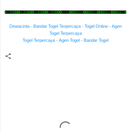
Dewacinta
-
Bandar Togel Terpercaya
-
Togel Online
-
Agen
Togel Terpercaya
Togel Terpercaya
-
Agen Togel
-
Bandar Togel
K
o
m
e
n
t
a
r