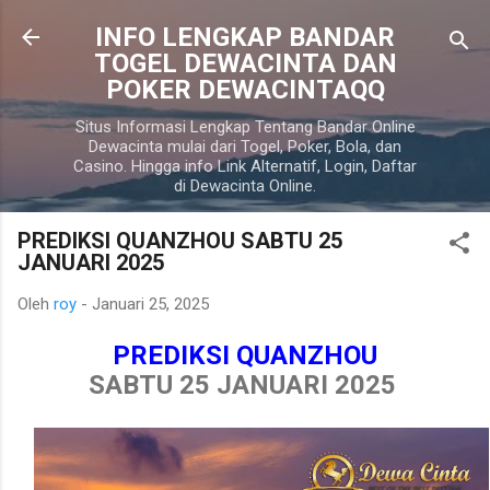
Langsung ke konten utama
INFO LENGKAP BANDAR
TOGEL DEWACINTA DAN
POKER DEWACINTAQQ
Situs Informasi Lengkap Tentang Bandar Online
Dewacinta mulai dari Togel, Poker, Bola, dan
Casino. Hingga info Link Alternatif, Login, Daftar
di Dewacinta Online.
PREDIKSI QUANZHOU SABTU 25
JANUARI 2025
Oleh
roy
-
Januari 25, 2025
PREDIKSI QUANZHOU
SABTU 25 JANUARI 2025