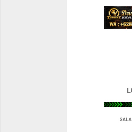
L
SALA