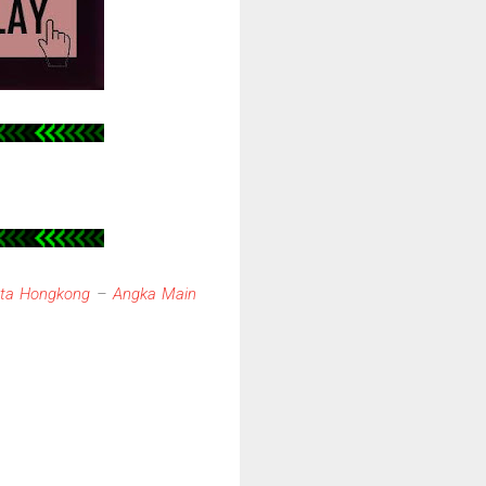
ta Hongkong
–
Angka Main