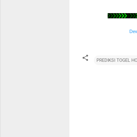
Dew
PREDIKSI TOGEL 
K
o
m
e
n
t
a
r