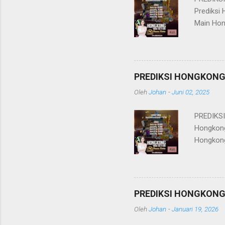
Prediksi
Main Ho
KEMARIN 
AMAN BB 
WIB / R
25.000 
PREDIKSI HONGKONG 
https://
Oleh
Johan
-
Juni 02, 2025
UTAMAKA
PRIZE 3 <
PREDIKSI
Hongkon
Hongkon
9386 AM 
KOP 9 6 
23:00 W
Mingguan
PREDIKSI HONGKONG 
HP : ht
Oleh
Johan
-
Januari 19, 2026
!!! >>>