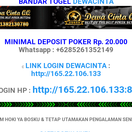
BANDAR TOGEL
DEWACINTA
MINIMAL DEPOSIT POKER Rp. 20.000
Whatsapp : +6285261352149
LINK LOGIN DEWACINTA
:
c
http://165.22.106.133
http://165.22.106.133:
OGIN HP :
M HOKI YA BOSKU & TETAP UTAMAKAN PENGALAMAN SENDIR