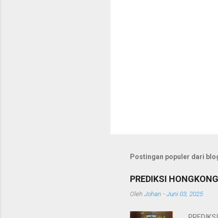
Postingan populer dari blog
PREDIKSI HONGKONG 
Oleh
Johan
-
Juni 03, 2025
PREDIKS