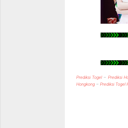
Prediksi Togel
–
Prediksi 
Hongkong
–
Prediksi Togel