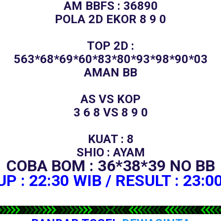
AM BBFS :
36890
POLA 2D EKOR 8 9 0
TOP 2D :
5
63*68*69*60*83*80*93*98*90*03
AMAN BB
AS VS KOP
3 6 8 VS 8 9 0
KUAT : 8
SHIO : AYAM
COBA BOM :
36*38*39
NO BB
P : 22:30 WIB / RESULT : 23:0