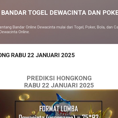
Langsung ke konten utama
 BANDAR TOGEL DEWACINTA DAN POK
ntang Bandar Online Dewacinta mulai dari Togel, Poker, Bola, dan Ca
i Dewacinta Online.
ONG RABU 22 JANUARI 2025
PREDIKSI HONGKONG
RABU 22 JANUARI 2025