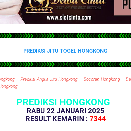
PREDIKSI JITU TOGEL
HONGKONG
Hongkong
–
Prediksi Angka Jitu Hongkong
–
Bocoran Hongkong
–
Da
 Hongkong
PREDIKSI HONGKONG
RABU 22 JANUARI 2025
RESULT KEMARIN :
7344