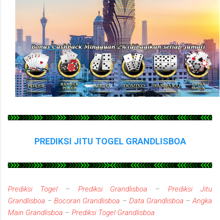
PREDIKSI JITU TOGEL
GRANDLISBOA
Prediksi Togel
–
Prediksi Grandlisboa
–
Prediksi Jitu
Grandlisboa
–
Bocoran Grandlisboa
–
Data Grandlisboa
–
Angka
Main Grandlisboa
–
Prediksi Togel Grandlisboa