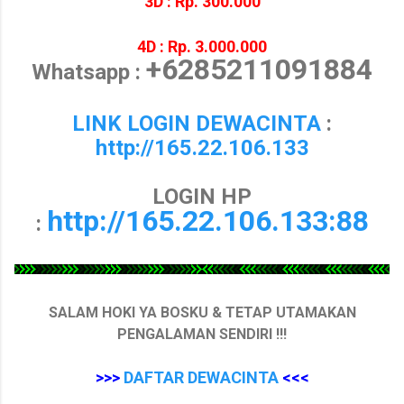
3D : Rp. 300.000
4D : Rp. 3.000.000
+6285211091884
Whatsapp :
LINK LOGIN DEWACINTA
:
http://165.22.106.133
LOGIN HP
http://165.22.106.133:88
:
SALAM HOKI YA BOSKU & TETAP UTAMAKAN
PENGALAMAN SENDIRI !!!
>>>
DAFTAR DEWACINTA
<<<