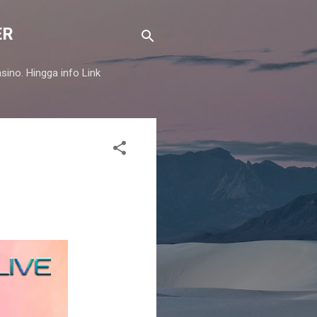
ER
sino. Hingga info Link