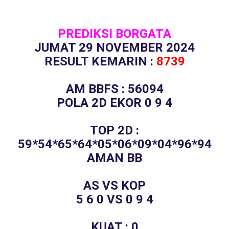
PREDIKSI BORGATA
JUMAT 29 NOVEMBER 2024
RESULT KEMARIN :
8739
AM BBFS :
56094
POLA 2D EKOR 0 9 4
TOP 2D :
59*54*65*64*05*06*09*04*96*94
AMAN BB
AS VS KOP
5 6 0 VS 0 9 4
KUAT : 0