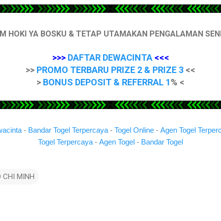
M HOKI YA BOSKU & TETAP UTAMAKAN PENGALAMAN SENDIR
>>>
DAFTAR DEWACINTA
<<<
>>
PROMO TERBARU PRIZE 2 & PRIZE 3
<<
>
BONUS DEPOSIT & REFERRAL 1
% <
acinta
-
Bandar Togel Terpercaya
-
Togel Online
-
Agen Togel Terper
Togel Terpercaya
-
Agen Togel
-
Bandar Togel
O CHI MINH