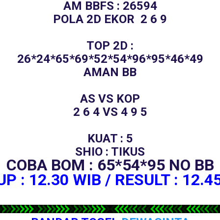
AM
BBFS :
26594
POLA 2D EKOR 2 6 9
TOP 2D :
26*24*65*69*52*54*96*95*46*49
AMAN BB
AS VS KOP
2 6 4 VS 4 9 5
KUAT : 5
SHIO : TIKUS
COBA BOM : 65*54*95 NO BB
P : 12.30 WIB / RESULT : 12.4