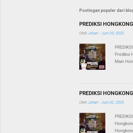
Postingan populer dari blog
PREDIKSI HONGKONG 
Oleh
Johan
-
Juni 03, 2025
PREDIKS
Prediksi
Main Ho
KEMARIN 
AMAN BB 
WIB / R
25.000 
PREDIKSI HONGKONG 
https://
Oleh
Johan
-
Juni 02, 2025
UTAMAKA
PRIZE 3 <
PREDIKSI
Hongkon
Hongkon