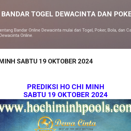
Langsung ke konten utama
 BANDAR TOGEL DEWACINTA DAN POK
ntang Bandar Online Dewacinta mulai dari Togel, Poker, Bola, dan Ca
i Dewacinta Online.
 MINH SABTU 19 OKTOBER 2024
PREDIKSI HO CHI MINH
SABTU 19 OKTOBER 2024