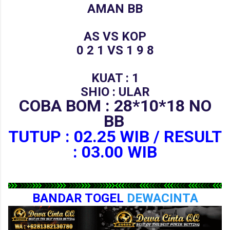
AMAN BB
AS VS KOP
0 2 1 VS 1 9 8
KUAT : 1
SHIO : ULAR
COBA BOM :
28*10*18
NO
BB
TUTUP : 02.25 WIB / RESULT
: 03.00 WIB
BANDAR TOGEL
DEWACINTA