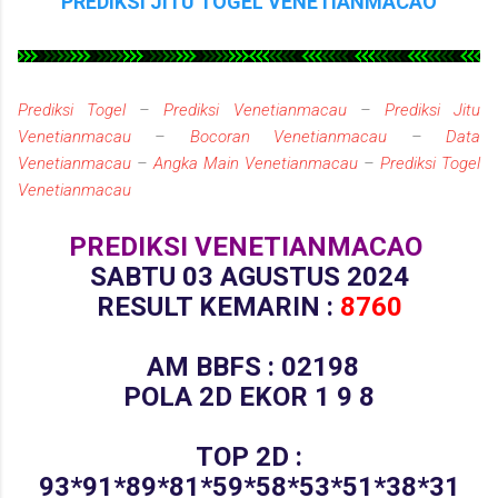
PREDIKSI JITU TOGEL
VENETIANMACAO
Prediksi Togel
–
Prediksi Venetianmacau
–
Prediksi Jitu
Venetianmacau
–
Bocoran Venetianmacau
–
Data
Venetianmacau
–
Angka Main Venetianmacau
–
Prediksi Togel
Venetianmacau
PREDIKSI VENETIANMACAO
SABTU 03 AGUSTUS 2024
RESULT KEMARIN :
8760
AM BBFS : 02198
POLA 2D EKOR 1 9 8
TOP 2D :
93*91*89*81*59*58*53*51*38*31