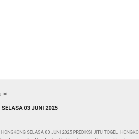
 ini
SELASA 03 JUNI 2025
I HONGKONG SELASA 03 JUNI 2025 PREDIKSI JITU TOGEL HONGKON