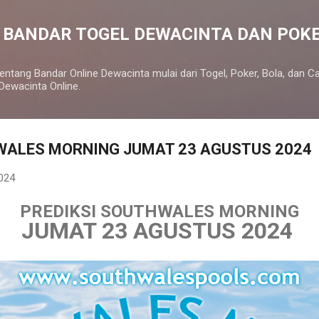
Langsung ke konten utama
 BANDAR TOGEL DEWACINTA DAN POK
ntang Bandar Online Dewacinta mulai dari Togel, Poker, Bola, dan Ca
i Dewacinta Online.
WALES MORNING JUMAT 23 AGUSTUS 2024
024
PREDIKSI SOUTHWALES MORNING
JUMAT 23 AGUSTUS 2024