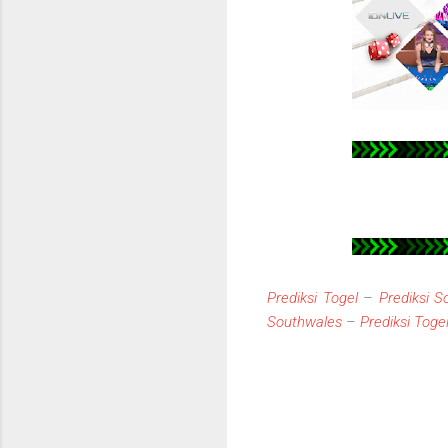
Prediksi Togel
–
Prediksi S
Southwales
–
Prediksi Toge