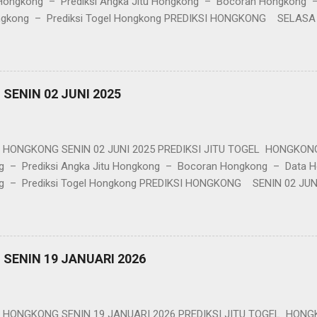
 Hongkong – Prediksi Angka Jitu Hongkong – Bocoran Hongkong
ngkong – Prediksi Togel Hongkong PREDIKSI HONGKONG SELASA 
: 6112 AM BBFS : 75324 POLA 2D EKOR 3 2 4 TOP 2D : 57*53*52*
AS VS KOP 7 5 3 VS 3 2 4 KUAT : 3 SHIO : NAGA COBA BOM : 37*3
ESULT : 23:00 WIB BANDAR TOGEL DEWACINTA MINIMAL TRANSFER B
Cashback Mingguan 5% Whatsapp : +6285211091884 LINK LOGIN D
SENIN 02 JUNI 2025
drakorcinta.com/ LOGIN HP : https://wap.drakorcinta.com/ SALAM 
N PENGALAMAN SENDIRI !!! >>> DAFTAR DEWACINTA <<< >> P
< ...
 HONGKONG SENIN 02 JUNI 2025 PREDIKSI JITU TOGEL HONGKONG P
g – Prediksi Angka Jitu Hongkong – Bocoran Hongkong – Data 
g – Prediksi Togel Hongkong PREDIKSI HONGKONG SENIN 02 JUN
BBFS : 96843 POLA 2D EKOR 8 4 3 TOP 2D : 69*68*64*63*89*83*4
8 VS 8 4 3 KUAT : 8 SHIO : KELINCI COBA BOM : 63*89*83 NO BB TUT
IB BANDAR TOGEL DEWACINTA MINIMAL TRANSFER BOLA / CASINO 
 5% Whatsapp : +6285211091884 LINK LOGIN DEWACINTA : https:/
SENIN 19 JANUARI 2026
tps://wap.drakorcinta.com/ SALAM HOKI YA BOSKU & TETAP UTA
 DAFTAR DEWACINTA <<< >> PROMO TERBARU PRIZE 2 & PRIZE 3 <<
I HONGKONG SENIN 19 JANUARI 2026 PREDIKSI JITU TOGEL HONGK