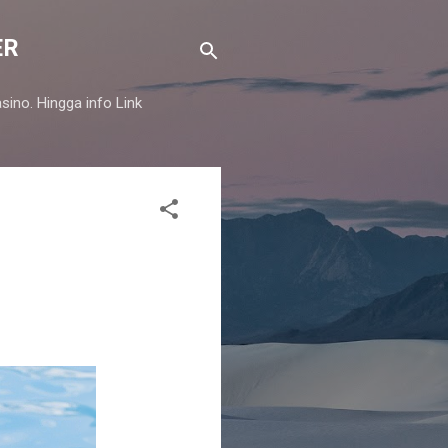
ER
sino. Hingga info Link