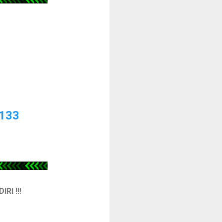
.133
I !!!