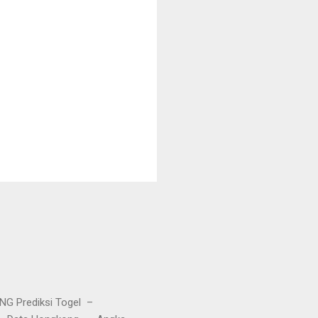
G Prediksi Togel –