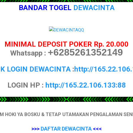
BANDAR TOGEL
DEWACINTA
MINIMAL DEPOSIT POKER Rp. 20.000
+
6285261352149
Whatsapp :
NK LOGIN DEWACINTA
:
http://165.22.106
LOGIN HP :
http://165.22.106.133:88
M HOKI YA BOSKU & TETAP UTAMAKAN PENGALAMAN SENDIR
>>>
DAFTAR DEWACINTA
<<<