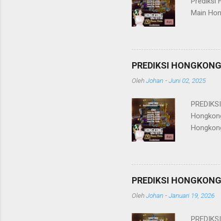
Prediksi
Main Ho
KEMARIN 
AMAN BB 
WIB / R
25.000 
PREDIKSI HONGKONG 
https://
Oleh
Johan
-
Juni 02, 2025
UTAMAKA
PRIZE 3 <
PREDIKSI
Hongkon
Hongkon
9386 AM 
KOP 9 6 
23:00 W
Mingguan
PREDIKSI HONGKONG 
HP : ht
Oleh
Johan
-
Januari 19, 2026
!!! >>>
PREDIKS