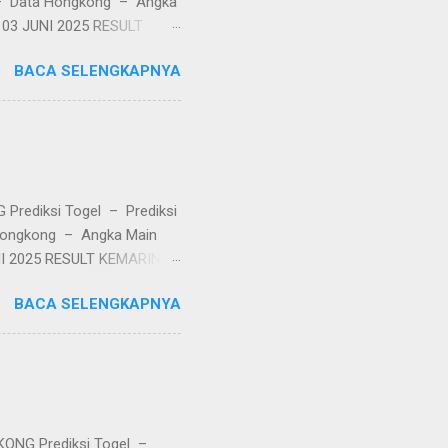
 – Data Hongkong – Angka
03 JUNI 2025 RESULT
54*37*34*27*23*24*47
BACA SELENGKAPNYA
4*27 NO BB TUTUP : 22:30
OLA / CASINO : Rp.
EWACINTA :
HOKI YA BOSKU & TETAP
ROMO TERBARU PRIZE 2 &
rediksi Togel – Prediksi
Hongkong – Angka Main
I 2025 RESULT KEMARIN :
9*48*43*39 AMAN BB AS VS
BACA SELENGKAPNYA
UP : 22:30 WIB / RESULT :
: Rp. 25.000 Cashback
/drakorcinta.com/ LOGIN
MAKAN PENGALAMAN SENDIRI
 ...
ONG Prediksi Togel –