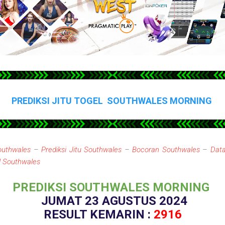
PREDIKSI JITU TOGEL
SOUTHWALES MORNING
outhwales
–
Prediksi Jitu Southwales
–
Bocoran Southwales
–
Dat
l Southwales
PREDIKSI SOUTHWALES MORNING
JUMAT 23 AGUSTUS 2024
RESULT KEMARIN :
2916