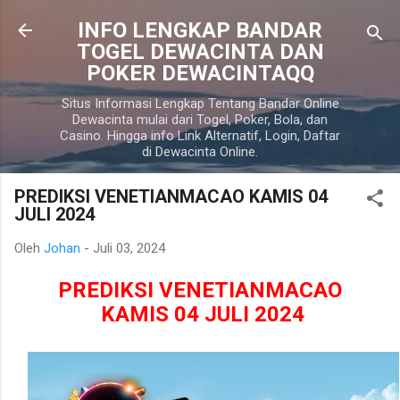
Langsung ke konten utama
INFO LENGKAP BANDAR
TOGEL DEWACINTA DAN
POKER DEWACINTAQQ
Situs Informasi Lengkap Tentang Bandar Online
Dewacinta mulai dari Togel, Poker, Bola, dan
Casino. Hingga info Link Alternatif, Login, Daftar
di Dewacinta Online.
PREDIKSI VENETIANMACAO KAMIS 04
JULI 2024
Oleh
Johan
-
Juli 03, 2024
PREDIKSI VENETIANMACAO
K
AMIS 04 JULI 2024