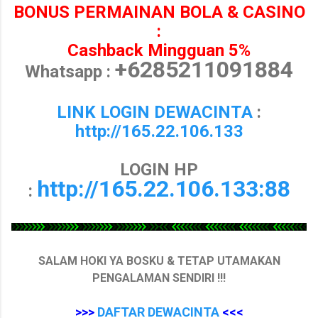
BONUS PERMAINAN BOLA & CASINO
:
Cashback Mingguan 5%
+6285211091884
Whatsapp :
LINK LOGIN DEWACINTA
:
http://165.22.106.133
LOGIN HP
http://165.22.106.133:88
:
SALAM HOKI YA BOSKU & TETAP UTAMAKAN
PENGALAMAN SENDIRI !!!
>>>
DAFTAR DEWACINTA
<<<