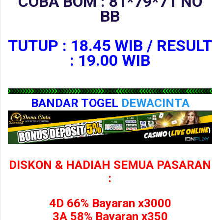
COBA BOM :
81*79*71
NO
BB
TUTUP : 18.45 WIB / RESULT
: 19.00 WIB
BANDAR TOGEL
DEWACINTA
DISKON & HADIAH SEMUA PASARAN
:
4D 66% Bayaran x3000
3A 58% Bayaran x350