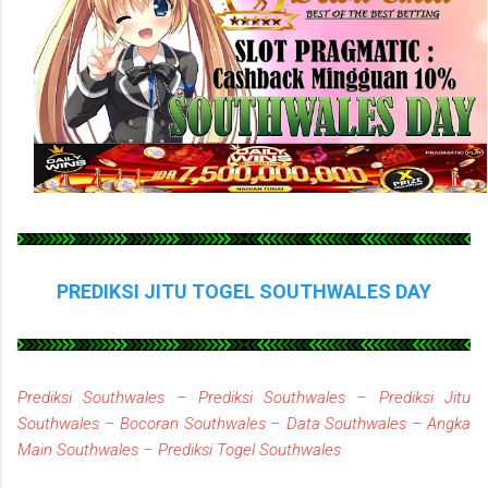
PREDIKSI JITU TOGEL
SOUTHWALES DAY
Prediksi Southwales
–
Prediksi Southwales
–
Prediksi Jitu
Southwales
–
Bocoran Southwales
–
Data Southwales
–
Angka
Main Southwales
–
Prediksi Togel Southwales