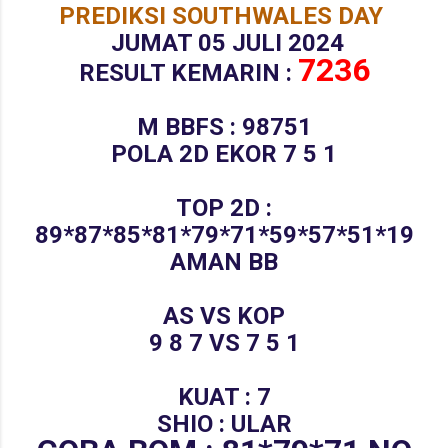
PREDIKSI SOUTHWALES DAY
JUMAT 05 JULI 2024
7236
RESULT KEMARIN :
M BBFS :
98751
POLA 2D EKOR 7 5 1
TOP 2D :
89*87*85*81*79*71*59*57*51*19
AMAN BB
AS VS KOP
9 8 7 VS 7 5 1
KUAT : 7
SHIO : ULAR