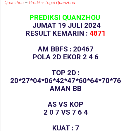
Quanzhou
–
Prediksi Togel
Quanzhou
PREDIKSI
QUANZHOU
JUMAT 19 JULI 2024
RESULT KEMARIN :
4871
AM BBFS : 20467
POLA 2D EKOR 2 4 6
TOP 2D :
20*27*04*06*42*47*60*64*70*76
AMAN BB
AS VS KOP
2 0 7 VS 7 6 4
KUAT : 7