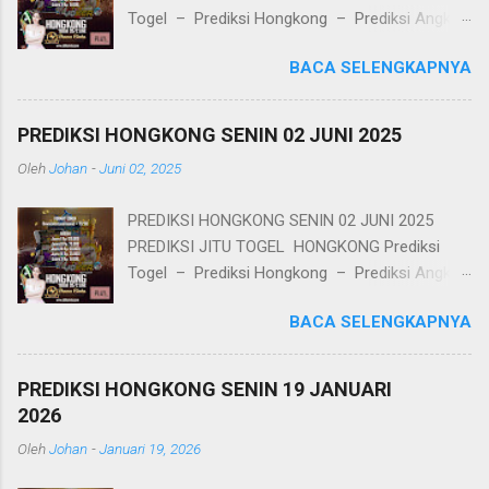
Togel – Prediksi Hongkong – Prediksi Angka
Jitu Hongkong – Bocoran Hongkong – Data
BACA SELENGKAPNYA
Hongkong – Angka Main Hongkong –
Prediksi Togel Hongkong PREDIKSI HONGKONG
SELASA 03 JUNI 2025 RESULT KEMARIN :
PREDIKSI HONGKONG SENIN 02 JUNI 2025
6112 AM BBFS : 75324 POLA 2D EKOR 3 2 4
Oleh
Johan
-
Juni 02, 2025
TOP 2D : 57*53*52*54*37*34*27*23*24*47
AMAN BB AS VS KOP 7 5 3 VS 3 2 4 KUAT : 3
PREDIKSI HONGKONG SENIN 02 JUNI 2025
SHIO : NAGA COBA BOM : 37*34*27 NO BB
PREDIKSI JITU TOGEL HONGKONG Prediksi
TUTUP : 22:30 WIB / RESULT : 23:00 WIB
Togel – Prediksi Hongkong – Prediksi Angka
BANDAR TOGEL DEWACINTA MINIMAL
Jitu Hongkong – Bocoran Hongkong – Data
TRANSFER BOLA / CASINO : Rp. 25.000
BACA SELENGKAPNYA
Hongkong – Angka Main Hongkong –
Cashback Mingguan 5% Whatsapp :
Prediksi Togel Hongkong PREDIKSI HONGKONG
+6285211091884 LINK LOGIN DEWACINTA :
SENIN 02 JUNI 2025 RESULT KEMARIN : 9386
https://drakorcinta.com/ LOGIN HP :
PREDIKSI HONGKONG SENIN 19 JANUARI
AM BBFS : 96843 POLA 2D EKOR 8 4 3 TOP 2D :
https://wap.drakorcinta.com/ SALAM HOKI YA
2026
69*68*64*63*89*83*49*48*43*39 AMAN BB AS
BOSKU & TETAP UTAMAKAN PENGALAMAN
Oleh
Johan
-
Januari 19, 2026
VS KOP 9 6 8 VS 8 4 3 KUAT : 8 SHIO : KELINCI
SENDIRI !!! >>> DAFTAR DEWACINTA <<< >>
COBA BOM : 63*89*83 NO BB TUTUP : 22:30