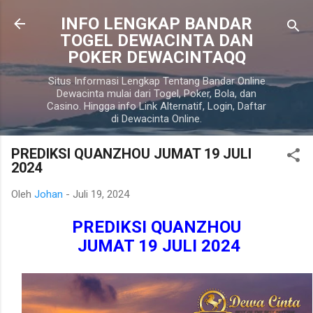
Langsung ke konten utama
INFO LENGKAP BANDAR
TOGEL DEWACINTA DAN
POKER DEWACINTAQQ
Situs Informasi Lengkap Tentang Bandar Online
Dewacinta mulai dari Togel, Poker, Bola, dan
Casino. Hingga info Link Alternatif, Login, Daftar
di Dewacinta Online.
PREDIKSI QUANZHOU JUMAT 19 JULI
2024
Oleh
Johan
-
Juli 19, 2024
PREDIKSI QUANZHOU
JUMAT 19 JULI 2024