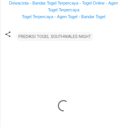
Dewacinta
-
Bandar Togel Terpercaya
-
Togel Online
-
Agen
Togel Terpercaya
Togel Terpercaya
-
Agen Togel
-
Bandar Togel
PREDIKSI TOGEL SOUTHWALES NIGHT
K
o
m
e
n
t
a
r