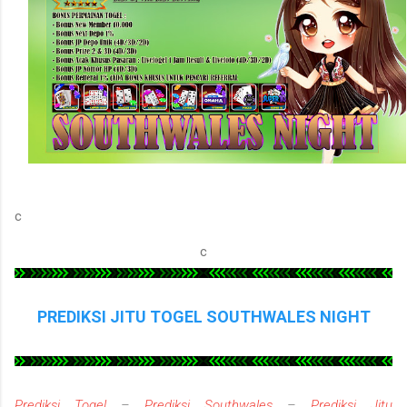
c
c
PREDIKSI JITU TOGEL
SOUTHWALES NIGHT
Prediksi Togel
–
Prediksi Southwales
–
Prediksi Jitu