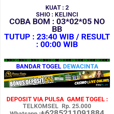
KUAT : 2
SHIO : KELINCI
COBA BOM :
03*02*05
NO
BB
TUTUP : 23:40 WIB / RESULT
: 00:00 WIB
BANDAR TOGEL
DEWACINTA
DEPOSIT VIA PULSA GAME TOGEL :
TELKOMSEL Rp. 25.000
+6285211091884
Whatsapp :