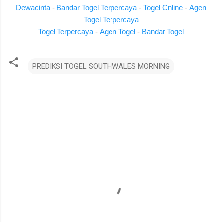
Dewacinta
-
Bandar Togel Terpercaya
-
Togel Online
-
Agen
Togel Terpercaya
Togel Terpercaya
-
Agen Togel
-
Bandar Togel
PREDIKSI TOGEL SOUTHWALES MORNING
K
o
m
e
n
t
a
r