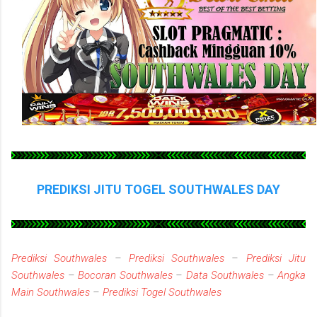
PREDIKSI JITU TOGEL
SOUTHWALES DAY
Prediksi Southwales
–
Prediksi Southwales
–
Prediksi Jitu
Southwales
–
Bocoran Southwales
–
Data Southwales
–
Angka
Main Southwales
–
Prediksi Togel Southwales