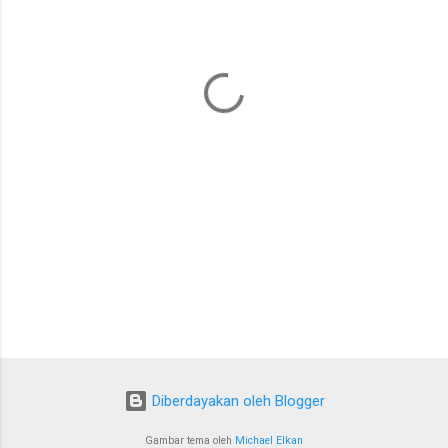
n
t
a
r
Diberdayakan oleh Blogger
Gambar tema oleh
Michael Elkan