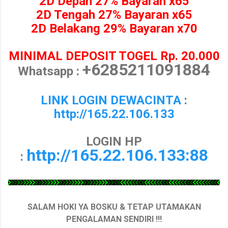
2D Depan 27% Bayaran x65
2D Tengah 27% Bayaran x65
2D Belakang 29% Bayaran x70
MINIMAL DEPOSIT TOGEL
Rp. 20.000
+6285211091884
Whatsapp :
LINK LOGIN DEWACINTA
:
http://165.22.106.133
LOGIN HP
http://165.22.106.133:88
:
SALAM HOKI YA BOSKU & TETAP UTAMAKAN
PENGALAMAN SENDIRI !!!