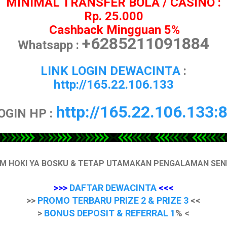
MINIMAL TRANSFER BOLA / CASINO :
Rp. 25.000
Cashback Mingguan 5%
+6285211091884
Whatsapp :
LINK LOGIN DEWACINTA
:
http://165.22.106.133
http://165.22.106.133:
OGIN HP :
M HOKI YA BOSKU & TETAP UTAMAKAN PENGALAMAN SENDIR
>>>
DAFTAR DEWACINTA
<<<
>>
PROMO TERBARU PRIZE 2 & PRIZE 3
<<
>
BONUS DEPOSIT & REFERRAL 1
% <