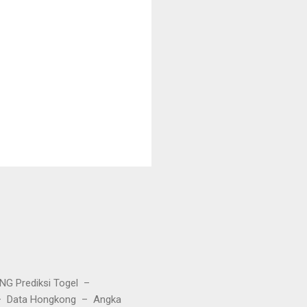
G Prediksi Togel –
 – Data Hongkong – Angka