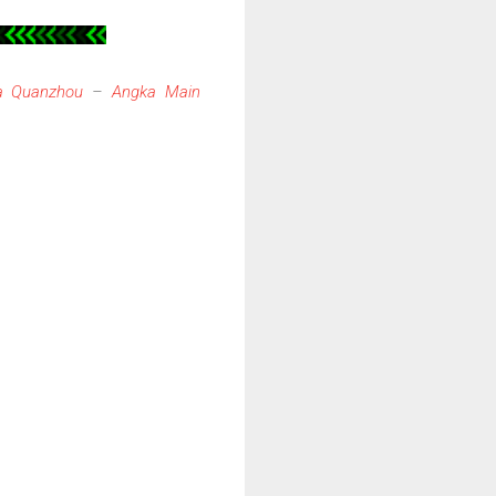
a Quanzhou
–
Angka Main