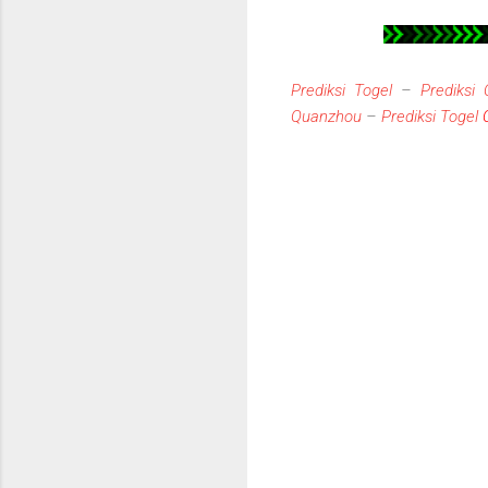
Prediksi Togel
–
Prediksi
Quanzhou
–
Prediksi Togel