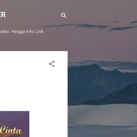
ER
sino. Hingga info Link