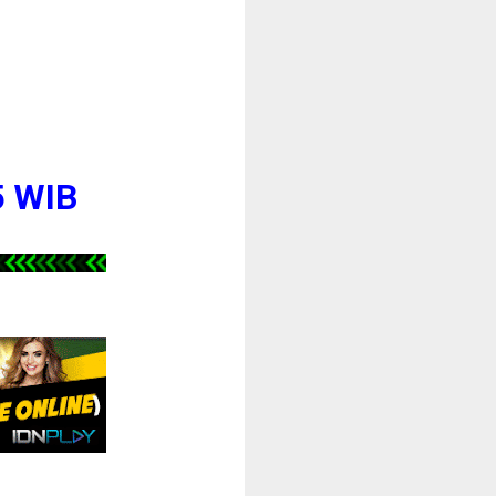
5 WIB