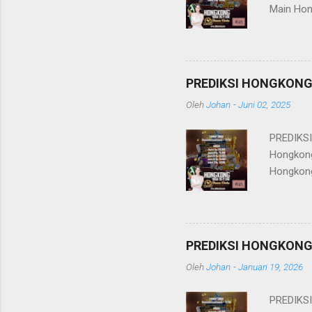
Main Ho
KEMARIN 
AMAN BB 
WIB / R
25.000 
PREDIKSI HONGKONG 
https://
Oleh
Johan
-
Juni 02, 2025
UTAMAKA
PRIZE 3 <
PREDIKSI
Hongkon
Hongkon
9386 AM 
KOP 9 6 
23:00 W
Mingguan
PREDIKSI HONGKONG 
HP : ht
Oleh
Johan
-
Januari 19, 2026
!!! >>>
PREDIKS