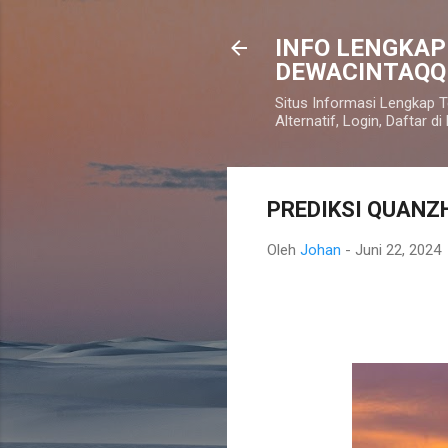
INFO LENGKAP
DEWACINTAQQ
Situs Informasi Lengkap Te
Alternatif, Login, Daftar d
PREDIKSI QUANZH
Oleh
Johan
-
Juni 22, 2024