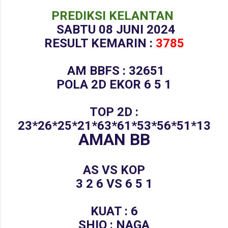
PREDIKSI
KELANTAN
SABTU 08 JUNI 2024
RESULT KEMARIN :
3785
AM BBFS : 32651
POLA 2D EKOR 6 5 1
TOP 2D :
23*26*25*21*63*61*53*56*51*13
AMAN BB
AS VS KOP
3 2 6 VS 6 5 1
KUAT : 6
SHIO : NAGA