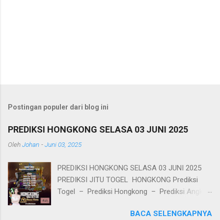
Postingan populer dari blog ini
PREDIKSI HONGKONG SELASA 03 JUNI 2025
Oleh
Johan
-
Juni 03, 2025
PREDIKSI HONGKONG SELASA 03 JUNI 2025
PREDIKSI JITU TOGEL HONGKONG Prediksi
Togel – Prediksi Hongkong – Prediksi Angka
Jitu Hongkong – Bocoran Hongkong – Data
BACA SELENGKAPNYA
Hongkong – Angka Main Hongkong –