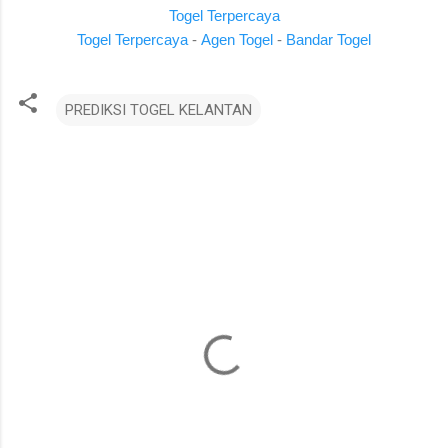
Togel Terpercaya
Togel Terpercaya
-
Agen Togel
-
Bandar Togel
PREDIKSI TOGEL KELANTAN
K
o
m
e
n
t
a
r