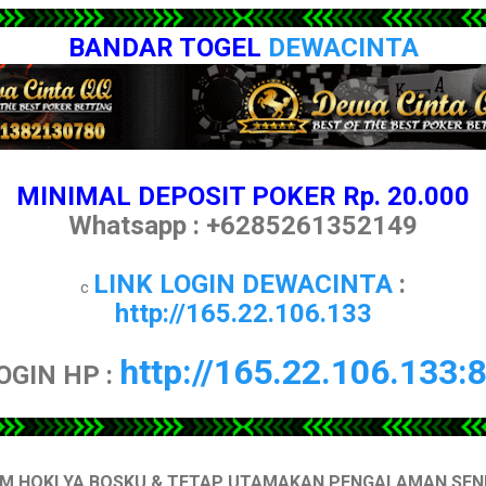
BANDAR TOGEL
DEWACINTA
MINIMAL DEPOSIT POKER Rp. 20.000
Whatsapp : +6285261352149
LINK LOGIN DEWACINTA
:
c
http://165.22.106.133
http://165.22.106.133:
OGIN HP :
M HOKI YA BOSKU & TETAP UTAMAKAN PENGALAMAN SENDIR