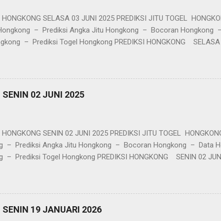
I HONGKONG SELASA 03 JUNI 2025 PREDIKSI JITU TOGEL HONGKON
 Hongkong – Prediksi Angka Jitu Hongkong – Bocoran Hongkong
ngkong – Prediksi Togel Hongkong PREDIKSI HONGKONG SELASA 
: 6112 AM BBFS : 75324 POLA 2D EKOR 3 2 4 TOP 2D : 57*53*52*
AS VS KOP 7 5 3 VS 3 2 4 KUAT : 3 SHIO : NAGA COBA BOM : 37*3
ESULT : 23:00 WIB BANDAR TOGEL DEWACINTA MINIMAL TRANSFER B
Cashback Mingguan 5% Whatsapp : +6285211091884 LINK LOGIN D
SENIN 02 JUNI 2025
drakorcinta.com/ LOGIN HP : https://wap.drakorcinta.com/ SALAM 
N PENGALAMAN SENDIRI !!! >>> DAFTAR DEWACINTA <<< >> P
< ...
 HONGKONG SENIN 02 JUNI 2025 PREDIKSI JITU TOGEL HONGKONG P
g – Prediksi Angka Jitu Hongkong – Bocoran Hongkong – Data 
g – Prediksi Togel Hongkong PREDIKSI HONGKONG SENIN 02 JUN
BBFS : 96843 POLA 2D EKOR 8 4 3 TOP 2D : 69*68*64*63*89*83*4
8 VS 8 4 3 KUAT : 8 SHIO : KELINCI COBA BOM : 63*89*83 NO BB TUT
IB BANDAR TOGEL DEWACINTA MINIMAL TRANSFER BOLA / CASINO 
 5% Whatsapp : +6285211091884 LINK LOGIN DEWACINTA : https:/
SENIN 19 JANUARI 2026
tps://wap.drakorcinta.com/ SALAM HOKI YA BOSKU & TETAP UTA