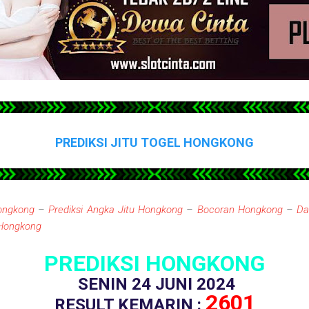
PREDIKSI JITU TOGEL
HONGKONG
Hongkong
–
Prediksi Angka Jitu Hongkong
–
Bocoran Hongkong
–
Da
 Hongkong
PREDIKSI HONGKONG
SENIN 24 JUNI 2024
2601
RESULT KEMARIN :