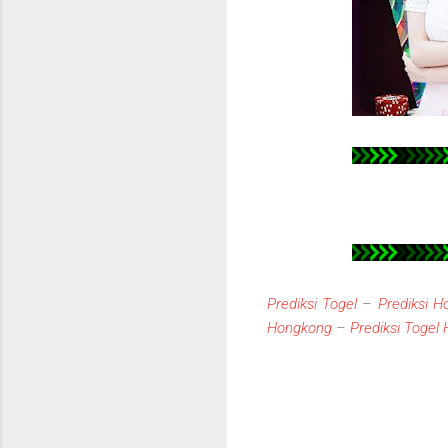
Prediksi Togel
–
Prediksi 
Hongkong
–
Prediksi Togel