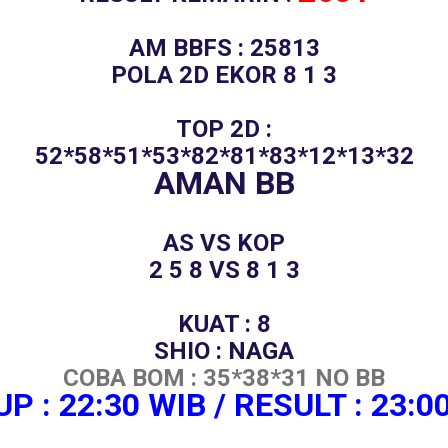
AM BBFS :
25813
POLA 2D EKOR 8 1 3
TOP 2D :
52*58*51*53*82*81*83*12*13*32
AMAN BB
AS VS KOP
2 5 8 VS 8 1 3
KUAT : 8
SHIO : NAGA
COBA BOM :
35*38*31 NO BB
P : 22:30 WIB / RESULT : 23:0