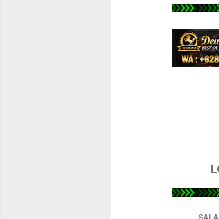
L
SALA