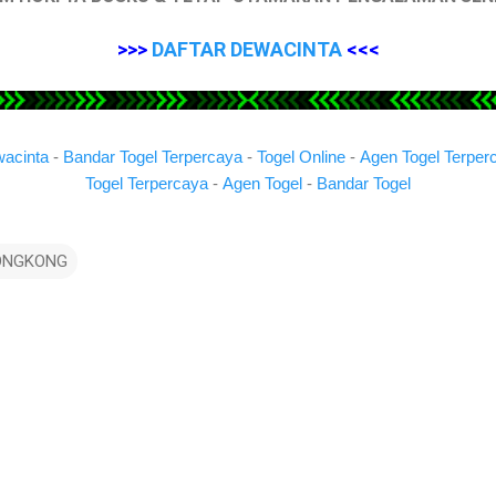
>>>
DAFTAR DEWACINTA
<<<
acinta
-
Bandar Togel Terpercaya
-
Togel Online
-
Agen Togel Terper
Togel Terpercaya
-
Agen Togel
-
Bandar Togel
HONGKONG