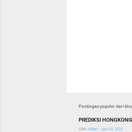
a
r
Postingan populer dari blog
PREDIKSI HONGKONG 
Oleh
Johan
-
Juni 03, 2025