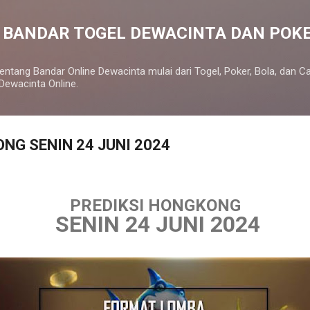
Langsung ke konten utama
 BANDAR TOGEL DEWACINTA DAN POK
ntang Bandar Online Dewacinta mulai dari Togel, Poker, Bola, dan Ca
i Dewacinta Online.
NG SENIN 24 JUNI 2024
PREDIKSI HONGKONG
SENIN 24 JUNI 2024