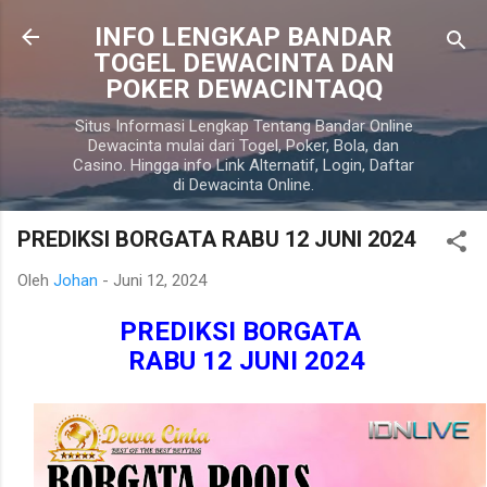
Langsung ke konten utama
INFO LENGKAP BANDAR
TOGEL DEWACINTA DAN
POKER DEWACINTAQQ
Situs Informasi Lengkap Tentang Bandar Online
Dewacinta mulai dari Togel, Poker, Bola, dan
Casino. Hingga info Link Alternatif, Login, Daftar
di Dewacinta Online.
PREDIKSI BORGATA RABU 12 JUNI 2024
Oleh
Johan
-
Juni 12, 2024
PREDIKSI BORGATA
RABU 12 JUNI 2024