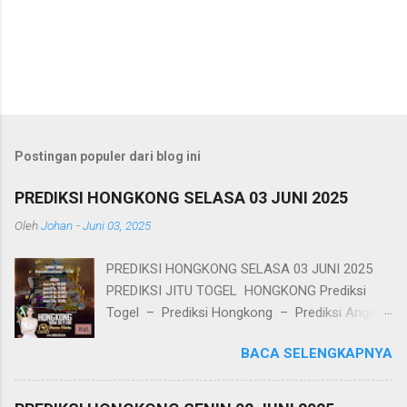
Postingan populer dari blog ini
PREDIKSI HONGKONG SELASA 03 JUNI 2025
Oleh
Johan
-
Juni 03, 2025
PREDIKSI HONGKONG SELASA 03 JUNI 2025
PREDIKSI JITU TOGEL HONGKONG Prediksi
Togel – Prediksi Hongkong – Prediksi Angka
Jitu Hongkong – Bocoran Hongkong – Data
BACA SELENGKAPNYA
Hongkong – Angka Main Hongkong –
Prediksi Togel Hongkong PREDIKSI HONGKONG
SELASA 03 JUNI 2025 RESULT KEMARIN :