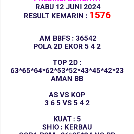
RABU 12 JUNI 2024
1576
RESULT KEMARIN :
AM BBFS :
36542
POLA 2D EKOR 5 4 2
TOP 2D :
63*65*64*62*53*52*43*45*42*23
AMAN BB
AS VS KOP
3 6 5 VS 5 4 2
KUAT : 5
SHIO : KERBAU