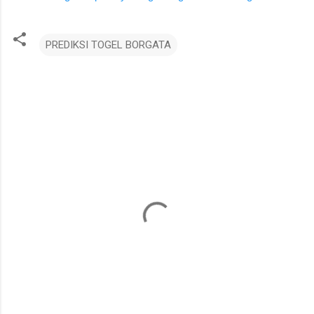
PREDIKSI TOGEL BORGATA
K
o
m
e
n
t
a
r