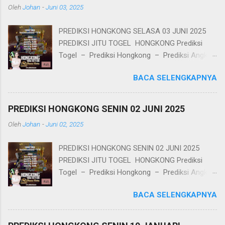
Oleh
Johan
-
Juni 03, 2025
PREDIKSI HONGKONG SELASA 03 JUNI 2025
PREDIKSI JITU TOGEL HONGKONG Prediksi
Togel – Prediksi Hongkong – Prediksi Angka
Jitu Hongkong – Bocoran Hongkong – Data
BACA SELENGKAPNYA
Hongkong – Angka Main Hongkong –
Prediksi Togel Hongkong PREDIKSI HONGKONG
SELASA 03 JUNI 2025 RESULT KEMARIN :
PREDIKSI HONGKONG SENIN 02 JUNI 2025
6112 AM BBFS : 75324 POLA 2D EKOR 3 2 4
Oleh
Johan
-
Juni 02, 2025
TOP 2D : 57*53*52*54*37*34*27*23*24*47
AMAN BB AS VS KOP 7 5 3 VS 3 2 4 KUAT : 3
PREDIKSI HONGKONG SENIN 02 JUNI 2025
SHIO : NAGA COBA BOM : 37*34*27 NO BB
PREDIKSI JITU TOGEL HONGKONG Prediksi
TUTUP : 22:30 WIB / RESULT : 23:00 WIB
Togel – Prediksi Hongkong – Prediksi Angka
BANDAR TOGEL DEWACINTA MINIMAL
Jitu Hongkong – Bocoran Hongkong – Data
TRANSFER BOLA / CASINO : Rp. 25.000
BACA SELENGKAPNYA
Hongkong – Angka Main Hongkong –
Cashback Mingguan 5% Whatsapp :
Prediksi Togel Hongkong PREDIKSI HONGKONG
+6285211091884 LINK LOGIN DEWACINTA :
SENIN 02 JUNI 2025 RESULT KEMARIN : 9386
https://drakorcinta.com/ LOGIN HP :