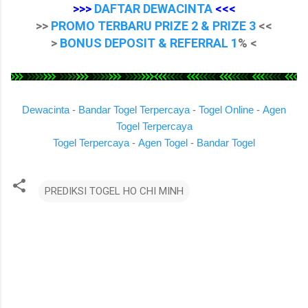
>>>
DAFTAR DEWACINTA
<<<
>>
PROMO TERBARU PRIZE 2 & PRIZE 3
<<
>
BONUS DEPOSIT & REFERRAL 1
% <
Dewacinta
-
Bandar Togel Terpercaya
-
Togel Online
-
Agen
Togel Terpercaya
Togel Terpercaya
-
Agen Togel
-
Bandar Togel
PREDIKSI TOGEL HO CHI MINH
K
o
m
e
n