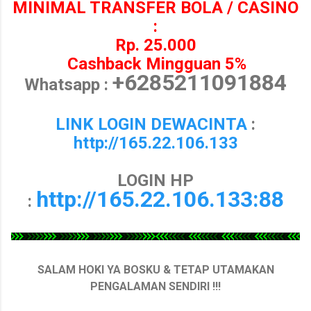
MINIMAL TRANSFER BOLA / CASINO
:
Rp. 25.000
Cashback Mingguan 5%
+6285211091884
Whatsapp :
LINK LOGIN DEWACINTA
:
http://165.22.106.133
LOGIN HP
http://165.22.106.133:88
:
SALAM HOKI YA BOSKU & TETAP UTAMAKAN
PENGALAMAN SENDIRI !!!