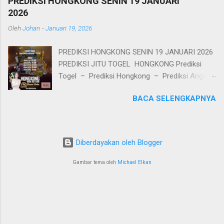
PREDIKSI HONGKONG SENIN 19 JANUARI
AM BBFS : 96843 POLA 2D EKOR 8 4 3 TOP 2D :
https://wap.drakorcinta.com/ SALAM HOKI YA
2026
69*68*64*63*89*83*49*48*43*39 AMAN BB AS
BOSKU & TETAP UTAMAKAN PENGALAMAN
Oleh
Johan
-
Januari 19, 2026
VS KOP 9 6 8 VS 8 4 3 KUAT : 8 SHIO : KELINCI
SENDIRI !!! >>> DAFTAR DEWACINTA <<< >>
COBA BOM : 63*89*83 NO BB TUTUP : 22:30
PROMO TERBARU PRIZE 2 & PRIZE 3 << ...
PREDIKSI HONGKONG SENIN 19 JANUARI 2026
WIB / RESULT : 23:00 WIB BANDAR TOGEL
PREDIKSI JITU TOGEL HONGKONG Prediksi
DEWACINTA MINIMAL TRANSFER BOLA /
Togel – Prediksi Hongkong – Prediksi Angka
CASINO : Rp. 25.000 Cashback Mingguan 5%
Jitu Hongkong – Bocoran Hongkong – Data
Whatsapp : +6285211091884 LINK LOGIN
BACA SELENGKAPNYA
Hongkong – Angka Main Hongkong –
DEWACINTA : https://drakorcinta.com/ LOGIN
Prediksi Togel Hongkong PREDIKSI HONGKONG
HP : https://wap.drakorcinta.com/ SALAM HOKI
SENIN 19 JANUARI 2026 RESULT KEMARIN :
YA BOSKU & TETAP UTAMAKAN PENGALAMAN
2771 M BBFS : 63148 POLA 2D EKOR 1 4 8 TOP
SENDIRI !!! >>> DAFTAR DEWACINTA <<< >>
Diberdayakan oleh Blogger
2D : 63*61*31*34*14*18*46*48*86*83 AMAN
PROMO TERBARU PRIZE 2 & PRIZE 3 << ...
BB AS VS KOP 6 3 1 VS 1 4 8 KUAT : 1 SHIO :
Gambar tema oleh
Michael Elkan
HARIMAU COBA BOM : 34*46*18 NO BB
BANDAR TOGEL DEWACINTA MINIMAL
DEPOSIT POKER Rp. 20.000 Whatsapp :
+6285261352149 c LINK LOGIN DEWACINTA :
http://165.22.106.133 LOGIN HP :