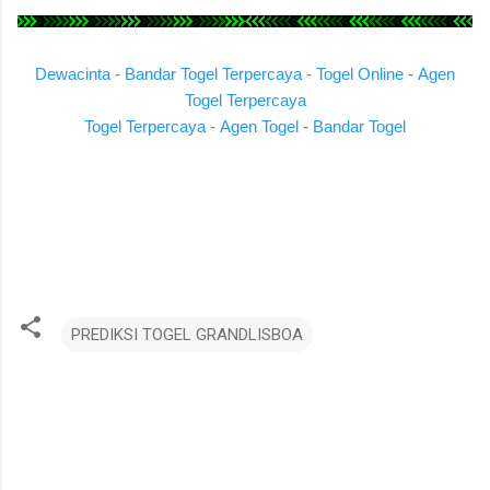
Dewacinta
-
Bandar Togel Terpercaya
-
Togel Online
-
Agen
Togel Terpercaya
Togel Terpercaya
-
Agen Togel
-
Bandar Togel
PREDIKSI TOGEL GRANDLISBOA
K
o
m
e