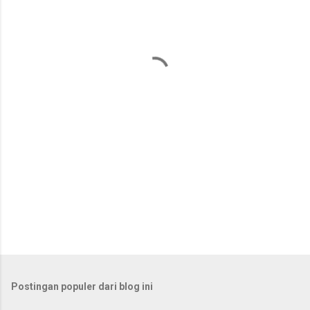
n
t
a
r
Postingan populer dari blog ini