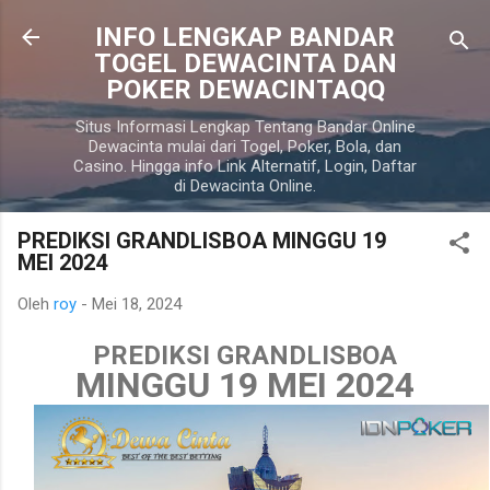
Langsung ke konten utama
INFO LENGKAP BANDAR
TOGEL DEWACINTA DAN
POKER DEWACINTAQQ
Situs Informasi Lengkap Tentang Bandar Online
Dewacinta mulai dari Togel, Poker, Bola, dan
Casino. Hingga info Link Alternatif, Login, Daftar
di Dewacinta Online.
PREDIKSI GRANDLISBOA MINGGU 19
MEI 2024
Oleh
roy
-
Mei 18, 2024
PREDIKSI GRANDLISBOA
MINGGU 19 MEI 2024