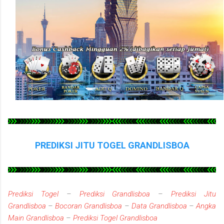
PREDIKSI JITU TOGEL
GRANDLISBOA
Prediksi Togel
–
Prediksi Grandlisboa
–
Prediksi Jitu
Grandlisboa
–
Bocoran Grandlisboa
–
Data Grandlisboa
–
Angka
Main Grandlisboa
–
Prediksi Togel Grandlisboa