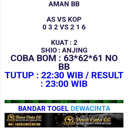
AMAN BB
AS VS KOP
0 3 2 VS 2 1 6
KUAT : 2
SHIO : ANJING
COBA BOM :
63*62*61
NO
BB
TUTUP : 22:30 WIB / RESULT
: 23:00 WIB
BANDAR TOGEL
DEWACINTA