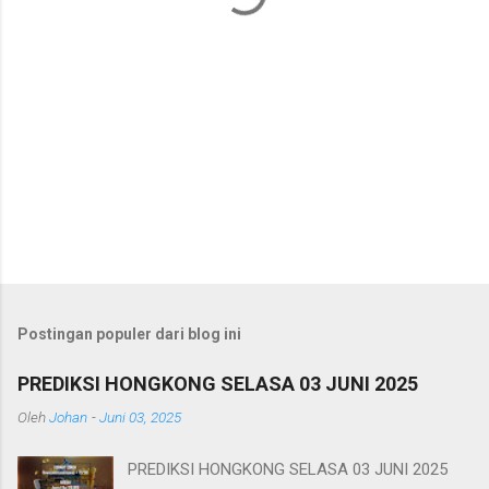
Postingan populer dari blog ini
PREDIKSI HONGKONG SELASA 03 JUNI 2025
Oleh
Johan
-
Juni 03, 2025
PREDIKSI HONGKONG SELASA 03 JUNI 2025