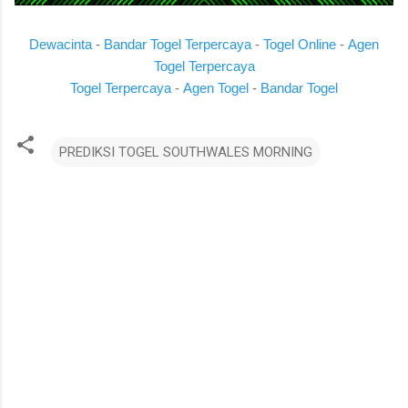
Dewacinta
-
Bandar Togel Terpercaya
-
Togel Online
-
Agen
Togel Terpercaya
Togel Terpercaya
-
Agen Togel
-
Bandar Togel
PREDIKSI TOGEL SOUTHWALES MORNING
K
o
m
e
n
t
a
r