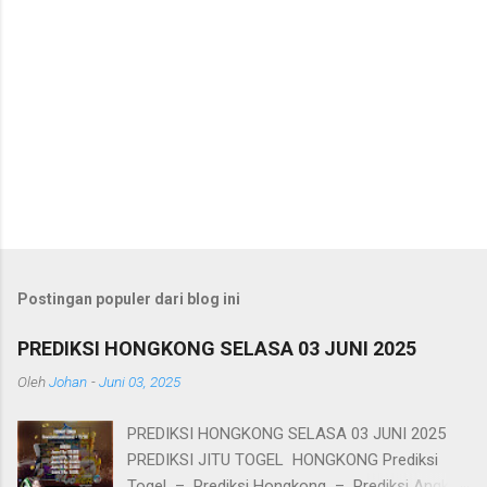
Postingan populer dari blog ini
PREDIKSI HONGKONG SELASA 03 JUNI 2025
Oleh
Johan
-
Juni 03, 2025
PREDIKSI HONGKONG SELASA 03 JUNI 2025
PREDIKSI JITU TOGEL HONGKONG Prediksi
Togel – Prediksi Hongkong – Prediksi Angka