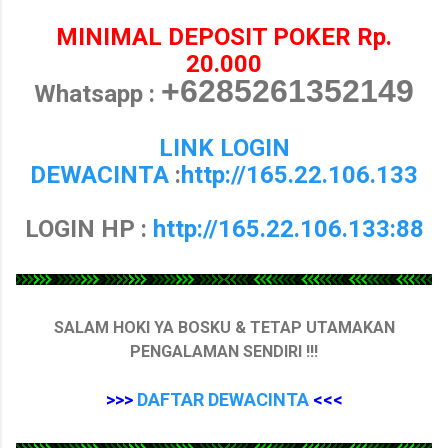
MINIMAL DEPOSIT POKER Rp.
20.000
+
6285261352149
Whatsapp :
LINK LOGIN
DEWACINTA
:
http://165.22.106.133
LOGIN HP :
http://165.22.106.133:88
SALAM HOKI YA BOSKU & TETAP UTAMAKAN
PENGALAMAN SENDIRI !!!
>>>
DAFTAR DEWACINTA
<<<