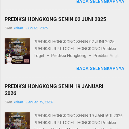
BACA SELENGKAPNYA
Hongkong – Angka Main Hongkong –
Prediksi Togel Hongkong PREDIKSI HONGKONG
SELASA 03 JUNI 2025 RESULT KEMARIN :
PREDIKSI HONGKONG SENIN 02 JUNI 2025
6112 AM BBFS : 75324 POLA 2D EKOR 3 2 4
Oleh
Johan
-
Juni 02, 2025
TOP 2D : 57*53*52*54*37*34*27*23*24*47
AMAN BB AS VS KOP 7 5 3 VS 3 2 4 KUAT : 3
PREDIKSI HONGKONG SENIN 02 JUNI 2025
SHIO : NAGA COBA BOM : 37*34*27 NO BB
PREDIKSI JITU TOGEL HONGKONG Prediksi
TUTUP : 22:30 WIB / RESULT : 23:00 WIB
Togel – Prediksi Hongkong – Prediksi Angka
BANDAR TOGEL DEWACINTA MINIMAL
Jitu Hongkong – Bocoran Hongkong – Data
TRANSFER BOLA / CASINO : Rp. 25.000
BACA SELENGKAPNYA
Hongkong – Angka Main Hongkong –
Cashback Mingguan 5% Whatsapp :
Prediksi Togel Hongkong PREDIKSI HONGKONG
+6285211091884 LINK LOGIN DEWACINTA :
SENIN 02 JUNI 2025 RESULT KEMARIN : 9386
https://drakorcinta.com/ LOGIN HP :
PREDIKSI HONGKONG SENIN 19 JANUARI
AM BBFS : 96843 POLA 2D EKOR 8 4 3 TOP 2D :
https://wap.drakorcinta.com/ SALAM HOKI YA
2026
69*68*64*63*89*83*49*48*43*39 AMAN BB AS
BOSKU & TETAP UTAMAKAN PENGALAMAN
Oleh
Johan
-
Januari 19, 2026
VS KOP 9 6 8 VS 8 4 3 KUAT : 8 SHIO : KELINCI
SENDIRI !!! >>> DAFTAR DEWACINTA <<< >>
COBA BOM : 63*89*83 NO BB TUTUP : 22:30
PROMO TERBARU PRIZE 2 & PRIZE 3 << ...
PREDIKSI HONGKONG SENIN 19 JANUARI 2026
WIB / RESULT : 23:00 WIB BANDAR TOGEL
PREDIKSI JITU TOGEL HONGKONG Prediksi
DEWACINTA MINIMAL TRANSFER BOLA /