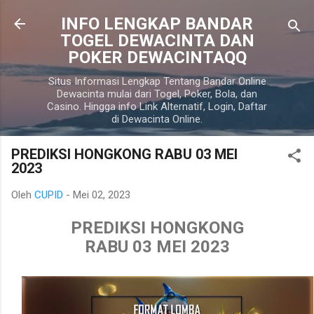
Langsung ke konten utama
INFO LENGKAP BANDAR
TOGEL DEWACINTA DAN
POKER DEWACINTAQQ
Situs Informasi Lengkap Tentang Bandar Online
Dewacinta mulai dari Togel, Poker, Bola, dan
Casino. Hingga info Link Alternatif, Login, Daftar
di Dewacinta Online.
PREDIKSI HONGKONG RABU 03 MEI
2023
Oleh
CUPID
-
Mei 02, 2023
PREDIKSI HONGKONG
RABU 03 MEI 2023