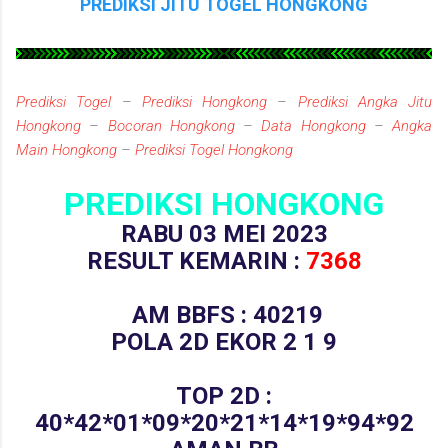
PREDIKSI JITU TOGEL
HONGKONG
Prediksi Togel
–
Prediksi Hongkong
–
Prediksi Angka Jitu
Hongkong
–
Bocoran Hongkong
–
Data Hongkong
–
Angka
Main Hongkong
–
Prediksi Togel Hongkong
PREDIKSI HONGKONG
RABU 03 MEI 2023
RESULT KEMARIN :
7368
AM BBFS :
40219
POLA 2D EKOR
2
1
9
TOP 2D :
40*42*01*09*20*21*14*19*94*
92