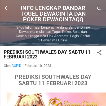
Langsung ke konten utama
INFO LENGKAP BANDAR
TOGEL DEWACINTA DAN
POKER DEWACINTAQQ
Situs Informasi Lengkap Tentang Bandar Online
Dewacinta mulai dari Togel, Poker, Bola, dan
Casino. Hingga info Link Alternatif, Login, Daftar
di Dewacinta Online.
PREDIKSI SOUTHWALES DAY SABTU 11
FEBRUARI 2023
Oleh
CUPID
-
Februari 10, 2023
PREDIKSI SOUTHWALES DAY
SABTU 11 FEBRUARI 2023