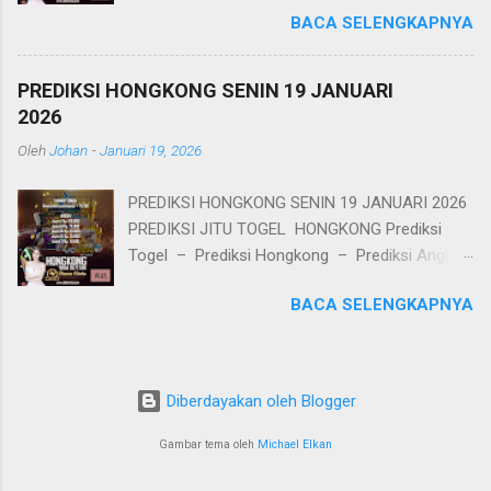
TRANSFER BOLA / CASINO : Rp. 25.000
BACA SELENGKAPNYA
Hongkong – Angka Main Hongkong –
Cashback Mingguan 5% Whatsapp :
Prediksi Togel Hongkong PREDIKSI HONGKONG
+6285211091884 LINK LOGIN DEWACINTA :
SENIN 02 JUNI 2025 RESULT KEMARIN : 9386
https://drakorcinta.com/ LOGIN HP :
PREDIKSI HONGKONG SENIN 19 JANUARI
AM BBFS : 96843 POLA 2D EKOR 8 4 3 TOP 2D :
https://wap.drakorcinta.com/ SALAM HOKI YA
2026
69*68*64*63*89*83*49*48*43*39 AMAN BB AS
BOSKU & TETAP UTAMAKAN PENGALAMAN
Oleh
Johan
-
Januari 19, 2026
VS KOP 9 6 8 VS 8 4 3 KUAT : 8 SHIO : KELINCI
SENDIRI !!! >>> DAFTAR DEWACINTA <<< >>
COBA BOM : 63*89*83 NO BB TUTUP : 22:30
PROMO TERBARU PRIZE 2 & PRIZE 3 << ...
PREDIKSI HONGKONG SENIN 19 JANUARI 2026
WIB / RESULT : 23:00 WIB BANDAR TOGEL
PREDIKSI JITU TOGEL HONGKONG Prediksi
DEWACINTA MINIMAL TRANSFER BOLA /
Togel – Prediksi Hongkong – Prediksi Angka
CASINO : Rp. 25.000 Cashback Mingguan 5%
Jitu Hongkong – Bocoran Hongkong – Data
Whatsapp : +6285211091884 LINK LOGIN
BACA SELENGKAPNYA
Hongkong – Angka Main Hongkong –
DEWACINTA : https://drakorcinta.com/ LOGIN
Prediksi Togel Hongkong PREDIKSI HONGKONG
HP : https://wap.drakorcinta.com/ SALAM HOKI
SENIN 19 JANUARI 2026 RESULT KEMARIN :
YA BOSKU & TETAP UTAMAKAN PENGALAMAN
2771 M BBFS : 63148 POLA 2D EKOR 1 4 8 TOP
SENDIRI !!! >>> DAFTAR DEWACINTA <<< >>
Diberdayakan oleh Blogger
2D : 63*61*31*34*14*18*46*48*86*83 AMAN
PROMO TERBARU PRIZE 2 & PRIZE 3 << ...
BB AS VS KOP 6 3 1 VS 1 4 8 KUAT : 1 SHIO :
Gambar tema oleh
Michael Elkan
HARIMAU COBA BOM : 34*46*18 NO BB