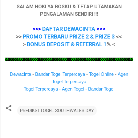
SALAM HOKI YA BOSKU & TETAP UTAMAKAN
PENGALAMAN SENDIRI !!!
>>>
DAFTAR DEWACINTA
<<<
>>
PROMO TERBARU PRIZE 2 & PRIZE 3
<<
>
BONUS DEPOSIT & REFERRAL 1
% <
Dewacinta
-
Bandar Togel Terpercaya
-
Togel Online
-
Agen
Togel Terpercaya
Togel Terpercaya
-
Agen Togel
-
Bandar Togel
PREDIKSI TOGEL SOUTHWALES DAY
K
o