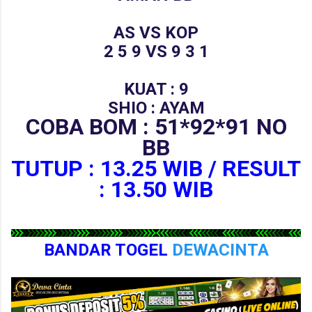
AS VS KOP
2 5 9 VS 9 3 1
KUAT : 9
SHIO : AYAM
COBA BOM : 51*92*91 NO
BB
TUTUP : 13.25 WIB / RESULT
: 13.50 WIB
BANDAR TOGEL
DEWACINTA