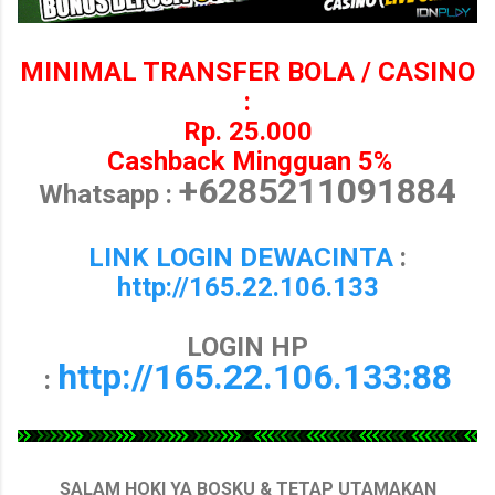
MINIMAL TRANSFER BOLA / CASINO
:
Rp. 25.000
Cashback Mingguan 5%
+6285211091884
Whatsapp :
LINK LOGIN DEWACINTA
:
http://165.22.106.133
LOGIN HP
http://165.22.106.133:88
:
SALAM HOKI YA BOSKU & TETAP UTAMAKAN