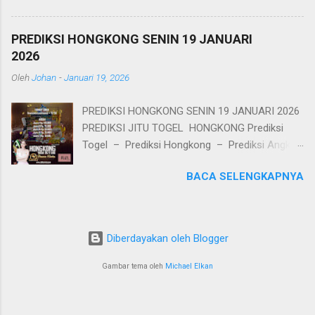
Cashback Mingguan 5% Whatsapp :
Prediksi Togel Hongkong PREDIKSI HONGKONG
+6285211091884 LINK LOGIN DEWACINTA :
SENIN 02 JUNI 2025 RESULT KEMARIN : 9386
https://drakorcinta.com/ LOGIN HP :
PREDIKSI HONGKONG SENIN 19 JANUARI
AM BBFS : 96843 POLA 2D EKOR 8 4 3 TOP 2D :
https://wap.drakorcinta.com/ SALAM HOKI YA
2026
69*68*64*63*89*83*49*48*43*39 AMAN BB AS
BOSKU & TETAP UTAMAKAN PENGALAMAN
Oleh
Johan
-
Januari 19, 2026
VS KOP 9 6 8 VS 8 4 3 KUAT : 8 SHIO : KELINCI
SENDIRI !!! >>> DAFTAR DEWACINTA <<< >>
COBA BOM : 63*89*83 NO BB TUTUP : 22:30
PROMO TERBARU PRIZE 2 & PRIZE 3 << ...
PREDIKSI HONGKONG SENIN 19 JANUARI 2026
WIB / RESULT : 23:00 WIB BANDAR TOGEL
PREDIKSI JITU TOGEL HONGKONG Prediksi
DEWACINTA MINIMAL TRANSFER BOLA /
Togel – Prediksi Hongkong – Prediksi Angka
CASINO : Rp. 25.000 Cashback Mingguan 5%
Jitu Hongkong – Bocoran Hongkong – Data
Whatsapp : +6285211091884 LINK LOGIN
BACA SELENGKAPNYA
Hongkong – Angka Main Hongkong –
DEWACINTA : https://drakorcinta.com/ LOGIN
Prediksi Togel Hongkong PREDIKSI HONGKONG
HP : https://wap.drakorcinta.com/ SALAM HOKI
SENIN 19 JANUARI 2026 RESULT KEMARIN :
YA BOSKU & TETAP UTAMAKAN PENGALAMAN
2771 M BBFS : 63148 POLA 2D EKOR 1 4 8 TOP
SENDIRI !!! >>> DAFTAR DEWACINTA <<< >>
Diberdayakan oleh Blogger
2D : 63*61*31*34*14*18*46*48*86*83 AMAN
PROMO TERBARU PRIZE 2 & PRIZE 3 << ...
BB AS VS KOP 6 3 1 VS 1 4 8 KUAT : 1 SHIO :
Gambar tema oleh
Michael Elkan
HARIMAU COBA BOM : 34*46*18 NO BB
BANDAR TOGEL DEWACINTA MINIMAL
DEPOSIT POKER Rp. 20.000 Whatsapp :