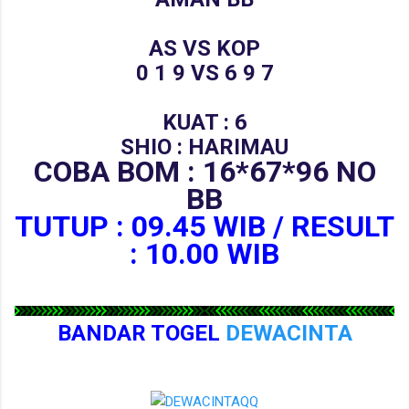
AS VS KOP
0 1 9 VS 6 9 7
KUAT : 6
SHIO : HARIMAU
COBA BOM : 16*67*96 NO
BB
TUTUP : 09.45 WIB / RESULT
: 10.00 WIB
BANDAR TOGEL
DEWACINTA