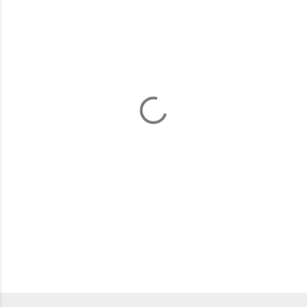
m
e
n
t
a
r