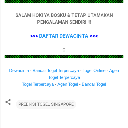
SALAM HOKI YA BOSKU & TETAP UTAMAKAN
PENGALAMAN SENDIRI !!!
>>>
DAFTAR DEWACINTA
<<<
C
Dewacinta
-
Bandar Togel Terpercaya
-
Togel Online
-
Agen
Togel Terpercaya
Togel Terpercaya
-
Agen Togel
-
Bandar Togel
PREDIKSI TOGEL SINGAPORE
K
o