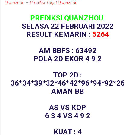
Quanzhou
–
Prediksi Togel
Quanzhou
PREDIKSI
QUANZHOU
SELASA 22 FEBRUARI 2022
RESULT KEMARIN :
5264
AM BBFS :
63492
POLA 2D EKOR 4 9 2
TOP 2D :
36*34*39*32*46*42*96*94*92*26
AMAN BB
AS VS KOP
6 3 4 VS 4 9 2
KUAT : 4