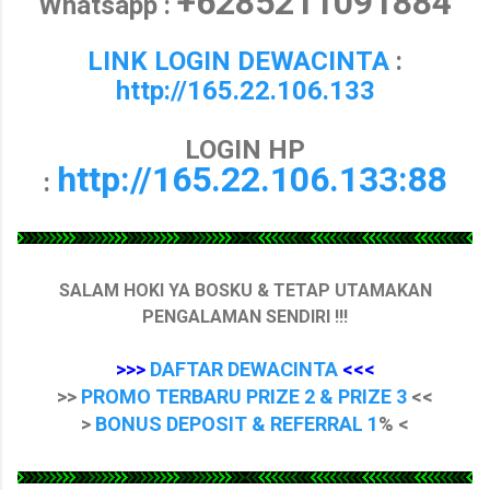
+6285211091884
Whatsapp :
LINK LOGIN DEWACINTA
:
http://165.22.106.133
LOGIN HP
http://165.22.106.133:88
:
SALAM HOKI YA BOSKU & TETAP UTAMAKAN
PENGALAMAN SENDIRI !!!
>>>
DAFTAR DEWACINTA
<<<
>>
PROMO TERBARU PRIZE 2 & PRIZE 3
<<
>
BONUS DEPOSIT & REFERRAL 1
% <