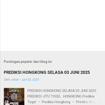
Postingan populer dari blog ini
PREDIKSI HONGKONG SELASA 03 JUNI 2025
Oleh
Johan
-
Juni 03, 2025
PREDIKSI HONGKONG SELASA 03 JUNI 2025
PREDIKSI JITU TOGEL HONGKONG Prediksi
Togel – Prediksi Hongkong – Prediksi Angka