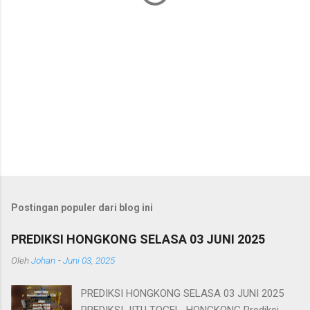
Postingan populer dari blog ini
PREDIKSI HONGKONG SELASA 03 JUNI 2025
Oleh
Johan
-
Juni 03, 2025
PREDIKSI HONGKONG SELASA 03 JUNI 2025
PREDIKSI JITU TOGEL HONGKONG Prediksi