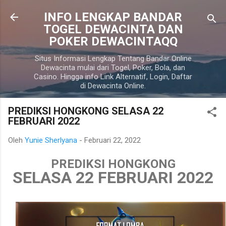
Langsung ke konten utama
INFO LENGKAP BANDAR
TOGEL DEWACINTA DAN
POKER DEWACINTAQQ
Situs Informasi Lengkap Tentang Bandar Online
Dewacinta mulai dari Togel, Poker, Bola, dan
Casino. Hingga info Link Alternatif, Login, Daftar
di Dewacinta Online.
PREDIKSI HONGKONG SELASA 22
FEBRUARI 2022
Oleh
Yunie Sherlyana
-
Februari 22, 2022
PREDIKSI HONGKONG
SELASA 22 FEBRUARI 2022