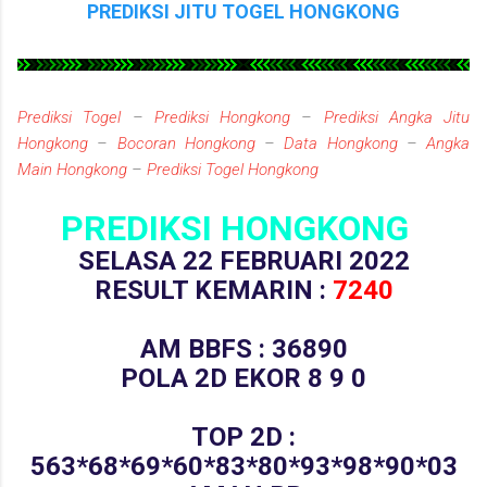
PREDIKSI JITU TOGEL
HONGKONG
Prediksi Togel
–
Prediksi Hongkong
–
Prediksi Angka Jitu
Hongkong
–
Bocoran Hongkong
–
Data Hongkong
–
Angka
Main Hongkong
–
Prediksi Togel Hongkong
PREDIKSI HONGKONG
SELASA 22 FEBRUARI 2022
RESULT KEMARIN :
7240
AM BBFS :
36890
POLA 2D EKOR 8 9 0
TOP 2D :
5
63*68*69*60*83*80*93*98*90*03