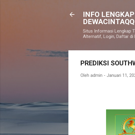
INFO LENGKAP
DEWACINTAQQ
Situs Informasi Lengkap Te
Alternatif, Login, Daftar d
PREDIKSI SOUTH
Oleh
admin
-
Januari 11, 20