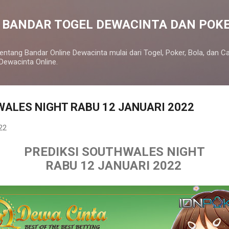
Langsung ke konten utama
 BANDAR TOGEL DEWACINTA DAN POK
ntang Bandar Online Dewacinta mulai dari Togel, Poker, Bola, dan Ca
i Dewacinta Online.
WALES NIGHT RABU 12 JANUARI 2022
22
PREDIKSI SOUTHWALES NIGHT
RABU 12 JANUARI 2022