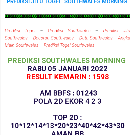
PREDIKSI JITU TOGEL
SOUTHWALES MORNING
Prediksi Togel
–
Prediksi Southwales
–
Prediksi Jitu
Southwales
–
Bocoran Southwales
–
Data Southwales
–
Angka
Main Southwales
–
Prediksi Togel Southwales
PREDIKSI SOUTHWALES MORNING
RABU 05 JANUARI 2022
RESULT KEMARIN : 1598
AM BBFS :
01243
POLA 2D EKOR 4 2 3
TOP 2D :
10*12*14*13*20*23*40*42*43*30
AMAN BB