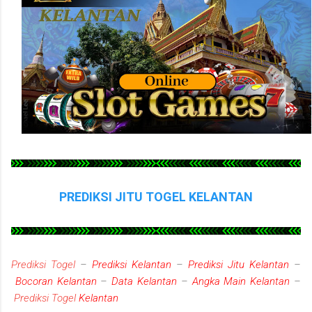
PREDIKSI JITU TOGEL KELANTAN
Prediksi Togel
–
Prediksi
Kelantan
–
Prediksi Jitu
Kelantan
–
Bocoran
Kelantan
–
Data
Kelantan
–
Angka Main
Kelantan
–
Prediksi Togel
Kelantan