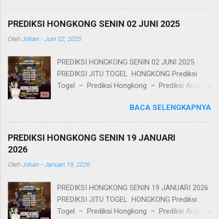
Prediksi Togel Hongkong PREDIKSI HONGKONG
SELASA 03 JUNI 2025 RESULT KEMARIN :
PREDIKSI HONGKONG SENIN 02 JUNI 2025
6112 AM BBFS : 75324 POLA 2D EKOR 3 2 4
Oleh
Johan
-
Juni 02, 2025
TOP 2D : 57*53*52*54*37*34*27*23*24*47
AMAN BB AS VS KOP 7 5 3 VS 3 2 4 KUAT : 3
PREDIKSI HONGKONG SENIN 02 JUNI 2025
SHIO : NAGA COBA BOM : 37*34*27 NO BB
PREDIKSI JITU TOGEL HONGKONG Prediksi
TUTUP : 22:30 WIB / RESULT : 23:00 WIB
Togel – Prediksi Hongkong – Prediksi Angka
BANDAR TOGEL DEWACINTA MINIMAL
Jitu Hongkong – Bocoran Hongkong – Data
TRANSFER BOLA / CASINO : Rp. 25.000
BACA SELENGKAPNYA
Hongkong – Angka Main Hongkong –
Cashback Mingguan 5% Whatsapp :
Prediksi Togel Hongkong PREDIKSI HONGKONG
+6285211091884 LINK LOGIN DEWACINTA :
SENIN 02 JUNI 2025 RESULT KEMARIN : 9386
https://drakorcinta.com/ LOGIN HP :
PREDIKSI HONGKONG SENIN 19 JANUARI
AM BBFS : 96843 POLA 2D EKOR 8 4 3 TOP 2D :
https://wap.drakorcinta.com/ SALAM HOKI YA
2026
69*68*64*63*89*83*49*48*43*39 AMAN BB AS
BOSKU & TETAP UTAMAKAN PENGALAMAN
Oleh
Johan
-
Januari 19, 2026
VS KOP 9 6 8 VS 8 4 3 KUAT : 8 SHIO : KELINCI
SENDIRI !!! >>> DAFTAR DEWACINTA <<< >>
COBA BOM : 63*89*83 NO BB TUTUP : 22:30
PROMO TERBARU PRIZE 2 & PRIZE 3 << ...
PREDIKSI HONGKONG SENIN 19 JANUARI 2026
WIB / RESULT : 23:00 WIB BANDAR TOGEL
PREDIKSI JITU TOGEL HONGKONG Prediksi
DEWACINTA MINIMAL TRANSFER BOLA /
Togel – Prediksi Hongkong – Prediksi Angka
CASINO : Rp. 25.000 Cashback Mingguan 5%