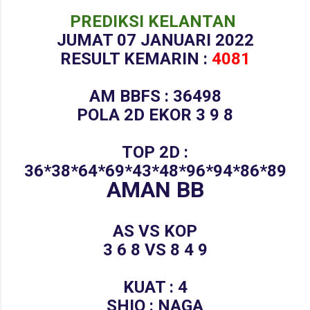
PREDIKSI
KELANTAN
JUMAT 07 JANUARI 2022
RESULT KEMARIN :
4081
AM BBFS : 36498
POLA 2D EKOR 3 9 8
TOP 2D :
36*38*64*69*43*48*96*94*86*89
AMAN BB
AS VS KOP
3 6 8 VS 8 4 9
KUAT : 4
SHIO : NAGA