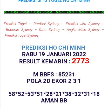
PREDIKSI JITU TOGEL HO CHI MINH
Prediksi Togel
–
Prediksi Sydney
–
Prediksi Jitu Sydney
–
Bocoran Sydney
–
Data Sydney
–
Angka Main Sydney
–
Prediksi Togel Sydney
PREDIKSI HO CHI MINH
RABU 19 JANUARI 2022
2773
RESULT KEMARIN :
M BBFS :
85231
POLA 2D EKOR 2 3 1
58*52*53*51*28*21*38*32*31*18
AMAN BB