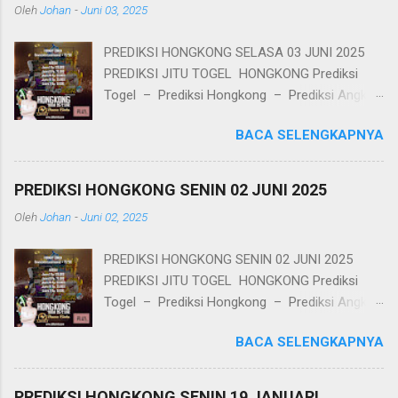
Oleh
Johan
-
Juni 03, 2025
PREDIKSI HONGKONG SELASA 03 JUNI 2025
PREDIKSI JITU TOGEL HONGKONG Prediksi
Togel – Prediksi Hongkong – Prediksi Angka
Jitu Hongkong – Bocoran Hongkong – Data
BACA SELENGKAPNYA
Hongkong – Angka Main Hongkong –
Prediksi Togel Hongkong PREDIKSI HONGKONG
SELASA 03 JUNI 2025 RESULT KEMARIN :
PREDIKSI HONGKONG SENIN 02 JUNI 2025
6112 AM BBFS : 75324 POLA 2D EKOR 3 2 4
Oleh
Johan
-
Juni 02, 2025
TOP 2D : 57*53*52*54*37*34*27*23*24*47
AMAN BB AS VS KOP 7 5 3 VS 3 2 4 KUAT : 3
PREDIKSI HONGKONG SENIN 02 JUNI 2025
SHIO : NAGA COBA BOM : 37*34*27 NO BB
PREDIKSI JITU TOGEL HONGKONG Prediksi
TUTUP : 22:30 WIB / RESULT : 23:00 WIB
Togel – Prediksi Hongkong – Prediksi Angka
BANDAR TOGEL DEWACINTA MINIMAL
Jitu Hongkong – Bocoran Hongkong – Data
TRANSFER BOLA / CASINO : Rp. 25.000
BACA SELENGKAPNYA
Hongkong – Angka Main Hongkong –
Cashback Mingguan 5% Whatsapp :
Prediksi Togel Hongkong PREDIKSI HONGKONG
+6285211091884 LINK LOGIN DEWACINTA :
SENIN 02 JUNI 2025 RESULT KEMARIN : 9386
https://drakorcinta.com/ LOGIN HP :
PREDIKSI HONGKONG SENIN 19 JANUARI