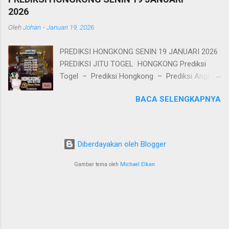
AM BBFS : 96843 POLA 2D EKOR 8 4 3 TOP 2D :
https://wap.drakorcinta.com/ SALAM HOKI YA
2026
69*68*64*63*89*83*49*48*43*39 AMAN BB AS
BOSKU & TETAP UTAMAKAN PENGALAMAN
Oleh
Johan
-
Januari 19, 2026
VS KOP 9 6 8 VS 8 4 3 KUAT : 8 SHIO : KELINCI
SENDIRI !!! >>> DAFTAR DEWACINTA <<< >>
COBA BOM : 63*89*83 NO BB TUTUP : 22:30
PROMO TERBARU PRIZE 2 & PRIZE 3 << ...
PREDIKSI HONGKONG SENIN 19 JANUARI 2026
WIB / RESULT : 23:00 WIB BANDAR TOGEL
PREDIKSI JITU TOGEL HONGKONG Prediksi
DEWACINTA MINIMAL TRANSFER BOLA /
Togel – Prediksi Hongkong – Prediksi Angka
CASINO : Rp. 25.000 Cashback Mingguan 5%
Jitu Hongkong – Bocoran Hongkong – Data
Whatsapp : +6285211091884 LINK LOGIN
BACA SELENGKAPNYA
Hongkong – Angka Main Hongkong –
DEWACINTA : https://drakorcinta.com/ LOGIN
Prediksi Togel Hongkong PREDIKSI HONGKONG
HP : https://wap.drakorcinta.com/ SALAM HOKI
SENIN 19 JANUARI 2026 RESULT KEMARIN :
YA BOSKU & TETAP UTAMAKAN PENGALAMAN
2771 M BBFS : 63148 POLA 2D EKOR 1 4 8 TOP
SENDIRI !!! >>> DAFTAR DEWACINTA <<< >>
Diberdayakan oleh Blogger
2D : 63*61*31*34*14*18*46*48*86*83 AMAN
PROMO TERBARU PRIZE 2 & PRIZE 3 << ...
BB AS VS KOP 6 3 1 VS 1 4 8 KUAT : 1 SHIO :
Gambar tema oleh
Michael Elkan
HARIMAU COBA BOM : 34*46*18 NO BB
BANDAR TOGEL DEWACINTA MINIMAL
DEPOSIT POKER Rp. 20.000 Whatsapp :
+6285261352149 c LINK LOGIN DEWACINTA :
http://165.22.106.133 LOGIN HP :