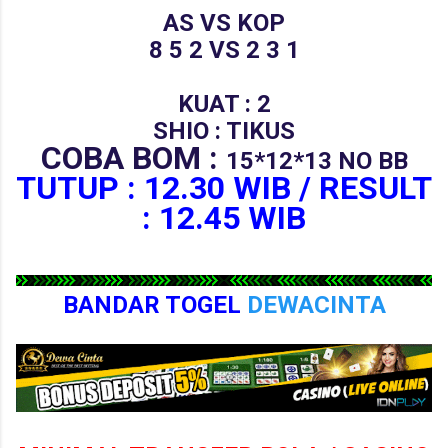
AS VS KOP
8 5 2 VS 2 3 1
KUAT : 2
SHIO : TIKUS
COBA BOM :
15*12*13 NO BB
TUTUP : 12.30 WIB / RESULT
: 12.45 WIB
BANDAR TOGEL
DEWACINTA