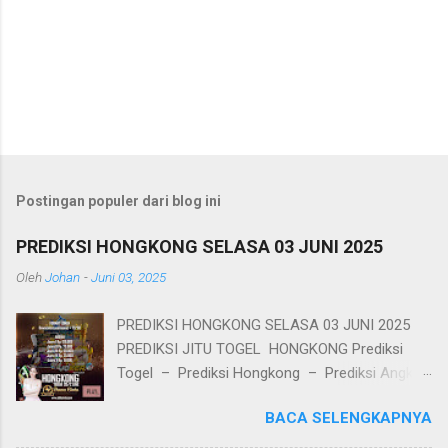
Postingan populer dari blog ini
PREDIKSI HONGKONG SELASA 03 JUNI 2025
Oleh
Johan
-
Juni 03, 2025
PREDIKSI HONGKONG SELASA 03 JUNI 2025
PREDIKSI JITU TOGEL HONGKONG Prediksi
Togel – Prediksi Hongkong – Prediksi Angka
Jitu Hongkong – Bocoran Hongkong – Data
BACA SELENGKAPNYA
Hongkong – Angka Main Hongkong –
Prediksi Togel Hongkong PREDIKSI HONGKONG